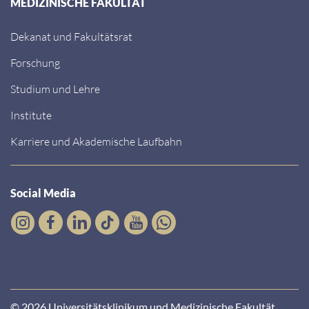
MEDIZINISCHE FAKULTÄT
Dekanat und Fakultätsrat
Forschung
Studium und Lehre
Institute
Karriere und Akademische Laufbahn
Social Media
© 2026 Universitätsklinikum und Medizinische Fakultät