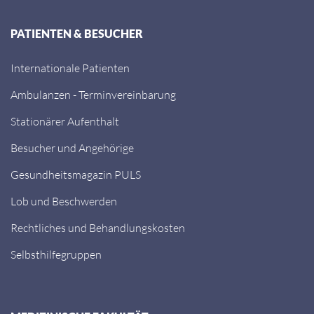
PATIENTEN & BESUCHER
Internationale Patienten
Ambulanzen - Terminvereinbarung
Stationärer Aufenthalt
Besucher und Angehörige
Gesundheitsmagazin PULS
Lob und Beschwerden
Rechtliches und Behandlungskosten
Selbsthilfegruppen