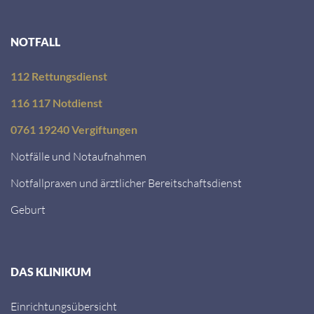
NOTFALL
112 Rettungsdienst
116 117 Notdienst
0761 19240 Vergiftungen
Notfälle und Notaufnahmen
Notfallpraxen und ärztlicher Bereitschaftsdienst
Geburt
DAS KLINIKUM
Einrichtungsübersicht