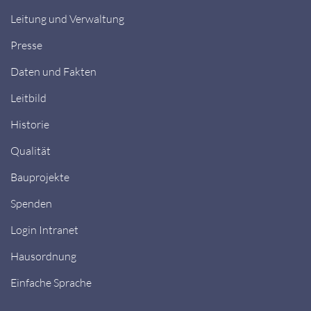
Leitung und Verwaltung
Presse
Daten und Fakten
Leitbild
Historie
Qualität
Bauprojekte
Spenden
Login Intranet
Hausordnung
Einfache Sprache