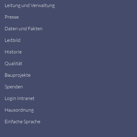
Leitung und Verwaltung
Presse
Daten und Fakten
Leitbild
Historie
Qualität
Bauprojekte
Spenden
Login Intranet
Hausordnung
Einfache Sprache