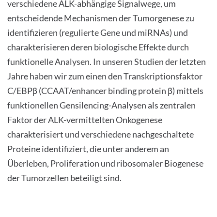
verschiedene ALK-abhängige Signalwege, um
entscheidende Mechanismen der Tumorgenese zu
identifizieren (regulierte Gene und miRNAs) und
charakterisieren deren biologische Effekte durch
funktionelle Analysen. In unseren Studien der letzten
Jahre haben wir zum einen den Transkriptionsfaktor
C/EBPβ (CCAAT/enhancer binding protein β) mittels
funktionellen Gensilencing-Analysen als zentralen
Faktor der ALK-vermittelten Onkogenese
charakterisiert und verschiedene nachgeschaltete
Proteine identifiziert, die unter anderem an
Überleben, Proliferation und ribosomaler Biogenese
der Tumorzellen beteiligt sind.