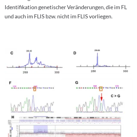
Identifikation genetischer Veränderungen, die im FL
und auch im FLIS bzw. nicht im FLIS vorliegen.