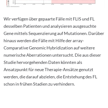
Wir verfügen über gepaarte Fälle mit FLIS und FL
desselben Patienten und analysieren ausgesuchte
Gene mittels Sequenzierung auf Mutationen. Darüber
hinaus werden die Fälle mit Hilfe der array-
Comparative Genomic Hybridization auf weitere
numerische Aberrationen untersucht. Die aus dieser
Studie hervorgehenden Daten könnten als
Ansatzpunkt für neue Therapie-Ansätze genutzt
werden, die darauf abzielen, die Entstehung des FL
schon in frühen Stadien zu verhindern.