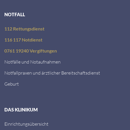
NOTFALL
112 Rettungsdienst
116 117 Notdienst
0761 19240 Vergiftungen
Notfälle und Notaufnahmen
Notfallpraxen und ärztlicher Bereitschaftsdienst
Geburt
DAS KLINIKUM
Einrichtungsübersicht