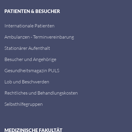
PATIENTEN & BESUCHER
Internationale Patienten
Ambulanzen - Terminvereinbarung
Stationärer Aufenthalt
Besucher und Angehörige
Gesundheitsmagazin PULS
Lob und Beschwerden
Rechtliches und Behandlungskosten
Selbsthilfegruppen
MEDIZINISCHE FAKULTÄT