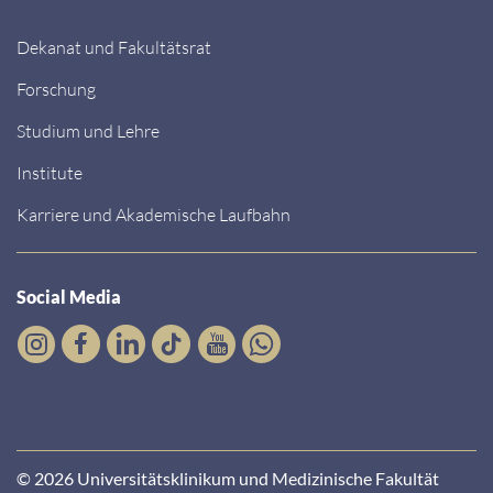
Dekanat und Fakultätsrat
Forschung
Studium und Lehre
Institute
Karriere und Akademische Laufbahn
Social Media
© 2026 Universitätsklinikum und Medizinische Fakultät