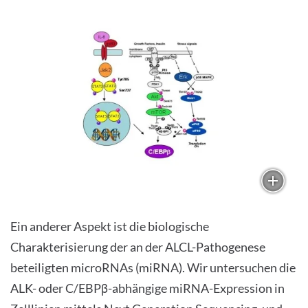
Ein anderer Aspekt ist die biologische
Charakterisierung der an der ALCL-Pathogenese
beteiligten microRNAs (miRNA). Wir untersuchen die
ALK- oder C/EBPβ-abhängige miRNA-Expression in