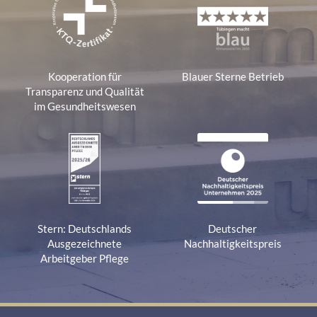
Kooperation für
Blauer Sterne Betrieb
Transparenz und Qualität
im Gesundheitswesen
Stern: Deutschlands
Deutscher
Ausgezeichnete
Nachhaltigkeitspreis
Arbeitgeber Pflege