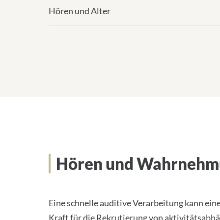
Hören und Alter
Hören und Wahrnehm
Eine schnelle auditive Verarbeitung kann ein
Kraft für die Rekrutierung von aktivitätsabhä