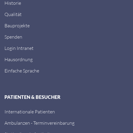
Historie
Qualität
Bauprojekte
Spenden
Login Intranet
Hausordnung
Einfache Sprache
PATIENTEN & BESUCHER
Internationale Patienten
Ambulanzen - Terminvereinbarung