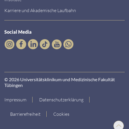
Karriere und Akademische Laufbahn
Social Media
© 2026 Universitätsklinikum und Medizinische Fakultät
Tübingen
Impressum
Datenschutzerklärung
Barrierefreiheit
Cookies
Nach