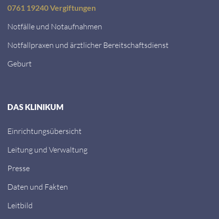
0761 19240 Vergiftungen
Notfälle und Notaufnahmen
Notfallpraxen und ärztlicher Bereitschaftsdienst
Geburt
DAS KLINIKUM
Einrichtungsübersicht
Leitung und Verwaltung
Presse
Daten und Fakten
Leitbild