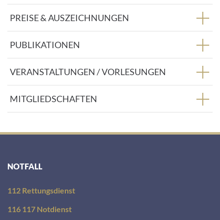
PREISE & AUSZEICHNUNGEN
PUBLIKATIONEN
VERANSTALTUNGEN / VORLESUNGEN
MITGLIEDSCHAFTEN
NOTFALL
112 Rettungsdienst
116 117 Notdienst