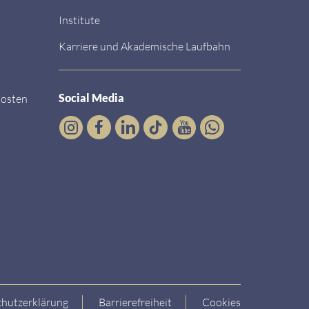
Institute
Karriere und Akademische Laufbahn
Social Media
kosten
hutzerklärung
Barrierefreiheit
Cookies