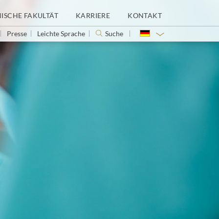
NISCHE FAKULTÄT
KARRIERE
KONTAKT
Presse
Leichte Sprache
Suche