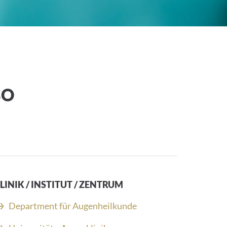
BO
LINIK / INSTITUT / ZENTRUM
Department für Augenheilkunde