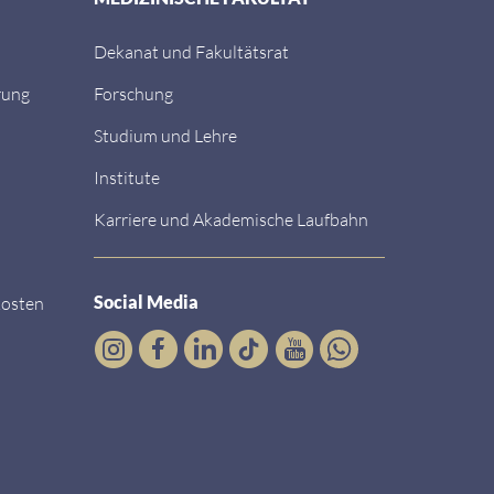
Dekanat und Fakultätsrat
rung
Forschung
Studium und Lehre
Institute
Karriere und Akademische Laufbahn
Social Media
kosten