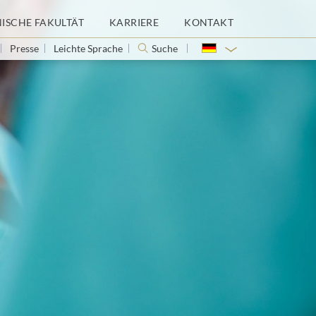
NISCHE FAKULTÄT
KARRIERE
KONTAKT
Presse
Leichte Sprache
Suche