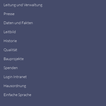
Leitung und Verwaltung
Presse
Daten und Fakten
Leitbild
Historie
Qualität
Bauprojekte
Spenden
Login Intranet
Hausordnung
Einfache Sprache