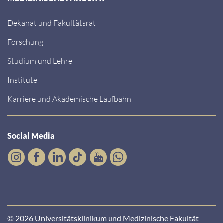
Dekanat und Fakultätsrat
Forschung
Studium und Lehre
Institute
Karriere und Akademische Laufbahn
Social Media
© 2026 Universitätsklinikum und Medizinische Fakultät