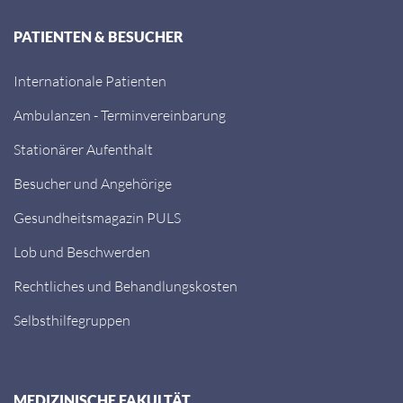
PATIENTEN & BESUCHER
Internationale Patienten
Ambulanzen - Terminvereinbarung
Stationärer Aufenthalt
Besucher und Angehörige
Gesundheitsmagazin PULS
Lob und Beschwerden
Rechtliches und Behandlungskosten
Selbsthilfegruppen
MEDIZINISCHE FAKULTÄT