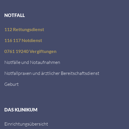
NOTFALL
112 Rettungsdienst
116 117 Notdienst
0761 19240 Vergiftungen
Notfälle und Notaufnahmen
Notfallpraxen und ärztlicher Bereitschaftsdienst
Geburt
DAS KLINIKUM
Einrichtungsübersicht