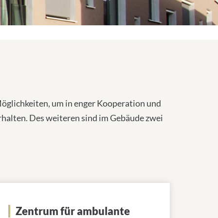
öglichkeiten, um in enger Kooperation und
rhalten. Des weiteren sind im Gebäude zwei
Zentrum für ambulante