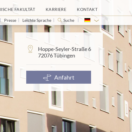
NISCHE FAKULTÄT
KARRIERE
KONTAKT
Presse
Leichte Sprache
Suche
Adresse:
Hoppe-Seyler-Straße 6
72076 Tübingen
Anfahrt