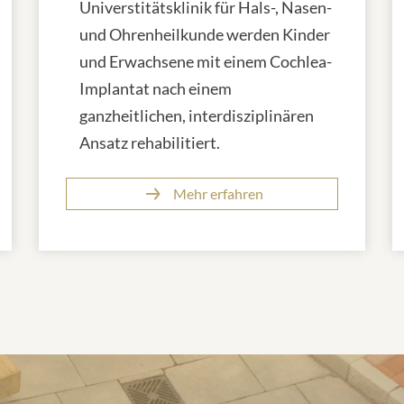
Universtitätsklinik für Hals-, Nasen-
und Ohrenheilkunde werden Kinder
und Erwachsene mit einem Cochlea-
Implantat nach einem
ganzheitlichen, interdisziplinären
Ansatz rehabilitiert.
Mehr erfahren