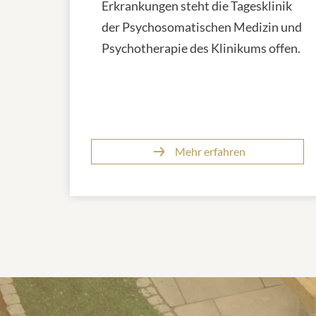
Erkrankungen steht die Tagesklinik
der Psychosomatischen Medizin und
Psychotherapie des Klinikums offen.
Mehr erfahren