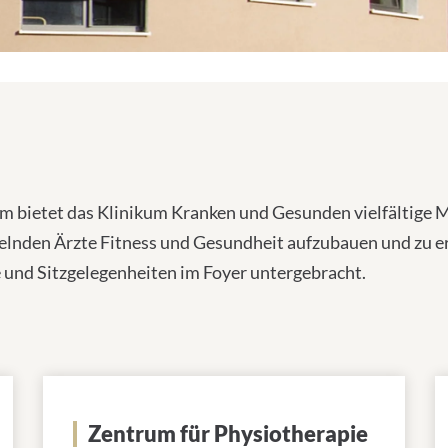
 bietet das Klinikum Kranken und Gesunden vielfältige M
delnden Ärzte Fitness und Gesundheit aufzubauen und zu e
 und Sitzgelegenheiten im Foyer untergebracht.
Zentrum für Physiotherapie