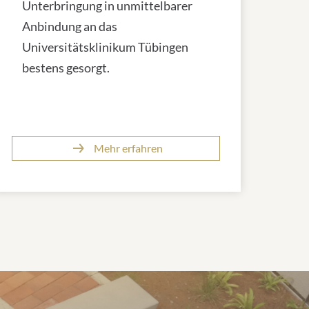
Unterbringung in unmittelbarer
Anbindung an das
Universitätsklinikum Tübingen
bestens gesorgt.
Mehr erfahren