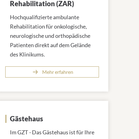
Rehabilitation (ZAR)
Hochqualifizierte ambulante
Rehabilitation für onkologische,
neurologische und orthopädische
Patienten direkt auf dem Gelände
des Klinikums.
Mehr erfahren
Gästehaus
Im GZT - Das Gästehaus ist für Ihre