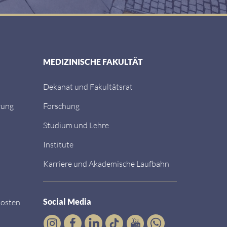
MEDIZINISCHE FAKULTÄT
Dekanat und Fakultätsrat
rung
Forschung
Studium und Lehre
Institute
Karriere und Akademische Laufbahn
Social Media
kosten