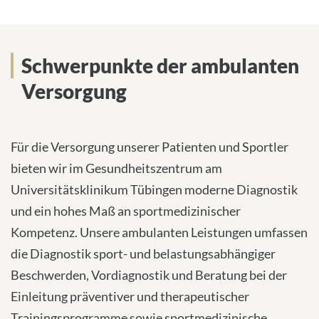
Schwerpunkte der ambulanten
Versorgung
Für die Versorgung unserer Patienten und Sportler
bieten wir im Gesundheitszentrum am
Universitätsklinikum Tübingen moderne Diagnostik
und ein hohes Maß an sportmedizinischer
Kompetenz. Unsere ambulanten Leistungen umfassen
die Diagnostik sport- und belastungsabhängiger
Beschwerden, Vordiagnostik und Beratung bei der
Einleitung präventiver und therapeutischer
Trainingsprogramme sowie sportmedizinische