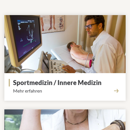
Sportmedizin / Innere Medizin
Mehr erfahren