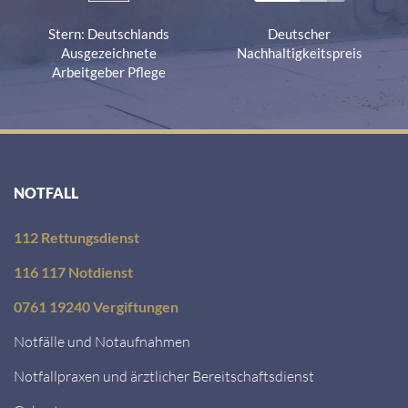
Stern: Deutschlands
Deutscher
Ausgezeichnete
Nachhaltigkeitspreis
Arbeitgeber Pflege
NOTFALL
112 Rettungsdienst
116 117 Notdienst
0761 19240 Vergiftungen
Notfälle und Notaufnahmen
Notfallpraxen und ärztlicher Bereitschaftsdienst