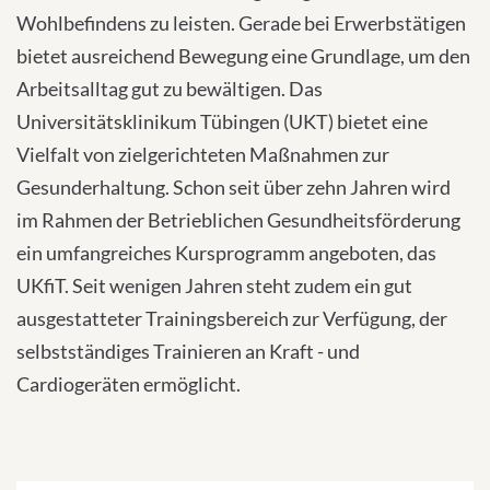
Wohlbefindens zu leisten. Gerade bei Erwerbstätigen
bietet ausreichend Bewegung eine Grundlage, um den
Arbeitsalltag gut zu bewältigen. Das
Universitätsklinikum Tübingen (UKT) bietet eine
Vielfalt von zielgerichteten Maßnahmen zur
Gesunderhaltung. Schon seit über zehn Jahren wird
im Rahmen der Betrieblichen Gesundheitsförderung
ein umfangreiches Kursprogramm angeboten, das
UKfiT. Seit wenigen Jahren steht zudem ein gut
ausgestatteter Trainingsbereich zur Verfügung, der
selbstständiges Trainieren an Kraft - und
Cardiogeräten ermöglicht.