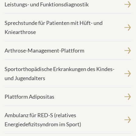
Leistungs- und Funktionsdiagnostik
Sprechstunde für Patienten mit Hüft- und
Kniearthrose
Arthrose-Management-Plattform
Sportorthopädische Erkrankungen des Kindes-
und Jugendalters
Plattform Adipositas
Ambulanz für RED-S (relatives
Energiedefizitsyndrom im Sport)