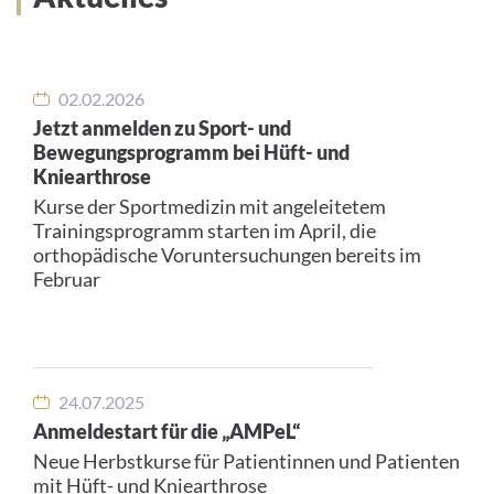
02.02.2026
Jetzt anmelden zu Sport- und
Bewegungsprogramm bei Hüft- und
Kniearthrose
Kurse der Sportmedizin mit angeleitetem
Trainingsprogramm starten im April, die
orthopädische Voruntersuchungen bereits im
Februar
24.07.2025
Anmeldestart für die „AMPeL“
Neue Herbstkurse für Patientinnen und Patienten
mit Hüft- und Kniearthrose