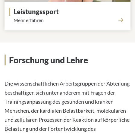
Leistungssport
Mehr erfahren
Forschung und Lehre
Die wissenschaftlichen Arbeitsgruppen der Abteilung
beschäftigen sich unter anderem mit Fragen der
Trainingsanpassung des gesunden und kranken
Menschen, der kardialen Belastbarkeit, molekularen
und zellulären Prozessen der Reaktion auf körperliche
Belastung und der Fortentwicklung des