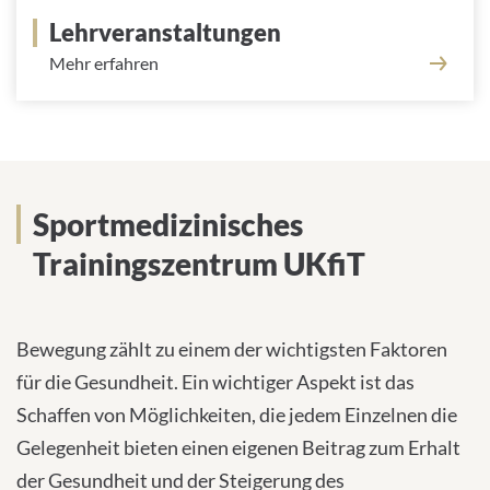
Lehrveranstaltungen
Mehr erfahren
Sportmedizinisches
Trainingszentrum UKfiT
Bewegung zählt zu einem der wichtigsten Faktoren
für die Gesundheit. Ein wichtiger Aspekt ist das
Schaffen von Möglichkeiten, die jedem Einzelnen die
Gelegenheit bieten einen eigenen Beitrag zum Erhalt
der Gesundheit und der Steigerung des