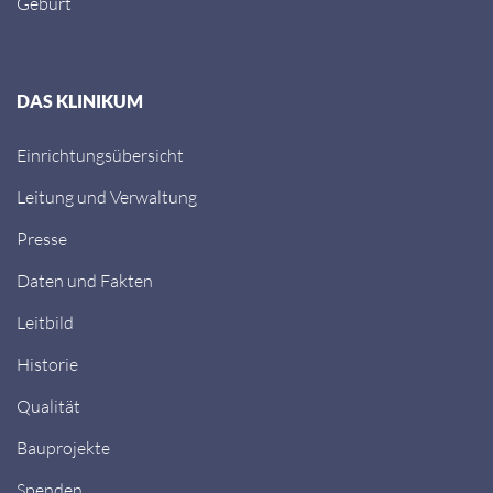
Geburt
DAS KLINIKUM
Einrichtungsübersicht
Leitung und Verwaltung
Presse
Daten und Fakten
Leitbild
Historie
Qualität
Bauprojekte
Spenden