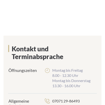
Kontakt und
Terminabsprache
Öffnungszeiten
Montag bis Freitag
8.00 - 12.30 Uhr
Montag bis Donnerstag
13.30 - 16.00 Uhr
Allgemeine
07071 29-86493