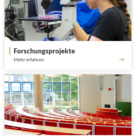
Forschungsprojekte
Mehr erfahren