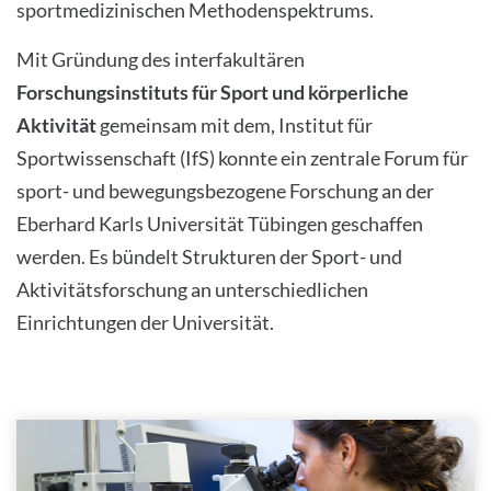
sportmedizinischen Methodenspektrums.
Mit Gründung des interfakultären
Forschungsinstituts für Sport und körperliche
Aktivität
gemeinsam mit dem, Institut für
Sportwissenschaft (IfS) konnte ein zentrale Forum für
sport- und bewegungsbezogene Forschung an der
Eberhard Karls Universität Tübingen geschaffen
werden. Es bündelt Strukturen der Sport- und
Aktivitätsforschung an unterschiedlichen
Einrichtungen der Universität.