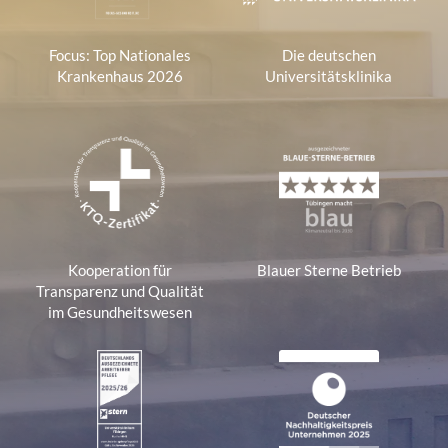
Focus: Top Nationales
Die deutschen
Krankenhaus 2026
Universitätsklinika
Kooperation für
Blauer Sterne Betrieb
Transparenz und Qualität
im Gesundheitswesen