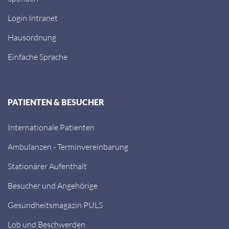
Login Intranet
Hausordnung
Einfache Sprache
PATIENTEN & BESUCHER
Internationale Patienten
Ambulanzen - Terminvereinbarung
Stationärer Aufenthalt
Besucher und Angehörige
Gesundheitsmagazin PULS
Lob und Beschwerden