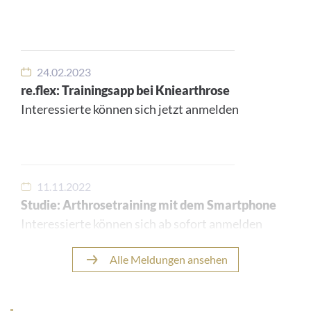
24.02.2023
re.flex: Trainingsapp bei Kniearthrose
Interessierte können sich jetzt anmelden
11.11.2022
Studie: Arthrosetraining mit dem Smartphone
Interessierte können sich ab sofort anmelden
Alle Meldungen ansehen