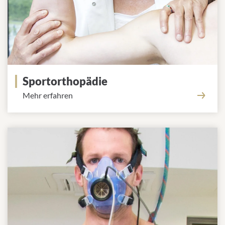
Sportorthopädie
Mehr erfahren