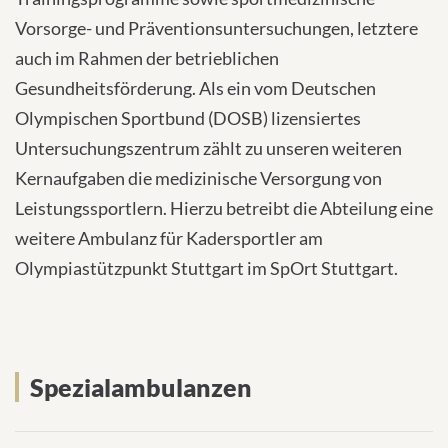
Vorsorge- und Präventionsuntersuchungen, letztere
auch im Rahmen der betrieblichen
Gesundheitsförderung. Als ein vom Deutschen
Olympischen Sportbund (DOSB) lizensiertes
Untersuchungszentrum zählt zu unseren weiteren
Kernaufgaben die medizinische Versorgung von
Leistungssportlern. Hierzu betreibt die Abteilung eine
weitere Ambulanz für Kadersportler am
Olympiastützpunkt Stuttgart im SpOrt Stuttgart.
Spezialambulanzen