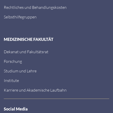
Rechtliches und Behandlungskosten
Selbsthilfegruppen
MEDIZINISCHE FAKULTÄT
Dekanat und Fakultätsrat
Forschung
Studium und Lehre
Institute
Karriere und Akademische Laufbahn
Social Media