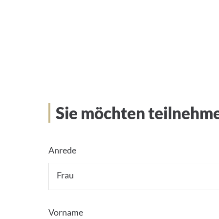
Sie möchten teilnehm
Anrede
Frau
Vorname