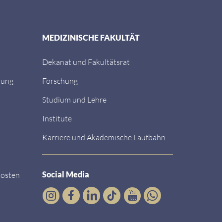
MEDIZINISCHE FAKULTÄT
Dekanat und Fakultätsrat
rung
Forschung
Studium und Lehre
Institute
Karriere und Akademische Laufbahn
Social Media
kosten