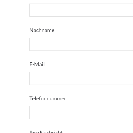
Nachname
E-Mail
Telefonnummer
Ihre Nachricht