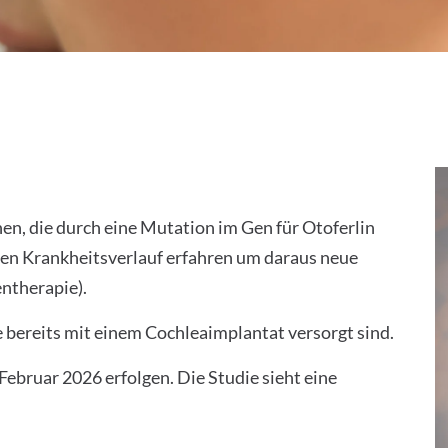
en, die durch eine Mutation im Gen für Otoferlin
den Krankheitsverlauf erfahren um daraus neue
ntherapie).
ie bereits mit einem Cochleaimplantat versorgt sind.
Februar 2026 erfolgen. Die Studie sieht eine