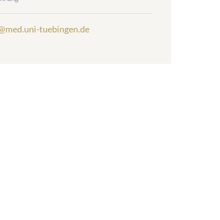
@med.uni-tuebingen.de