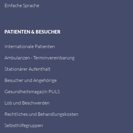
Einfache Sprache
PATIENTEN & BESUCHER
Internationale Patienten
Ambulanzen - Terminvereinbarung
Stationärer Aufenthalt
Besucher und Angehörige
Gesundheitsmagazin PULS
Lob und Beschwerden
Rechtliches und Behandlungskosten
Selbsthilfegruppen