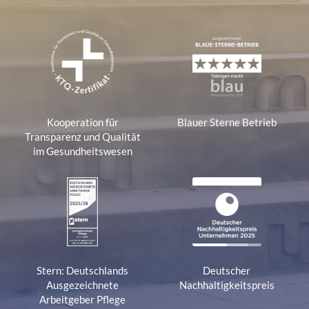
Kooperation für
Blauer Sterne Betrieb
Transparenz und Qualität
im Gesundheitswesen
Stern: Deutschlands
Deutscher
Ausgezeichnete
Nachhaltigkeitspreis
Arbeitgeber Pflege