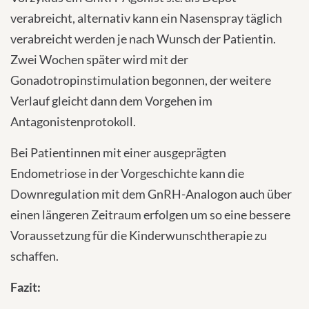
verabreicht, alternativ kann ein Nasenspray täglich
verabreicht werden je nach Wunsch der Patientin.
Zwei Wochen später wird mit der
Gonadotropinstimulation begonnen, der weitere
Verlauf gleicht dann dem Vorgehen im
Antagonistenprotokoll.
Bei Patientinnen mit einer ausgeprägten
Endometriose in der Vorgeschichte kann die
Downregulation mit dem GnRH-Analogon auch über
einen längeren Zeitraum erfolgen um so eine bessere
Voraussetzung für die Kinderwunschtherapie zu
schaffen.
Fazit: