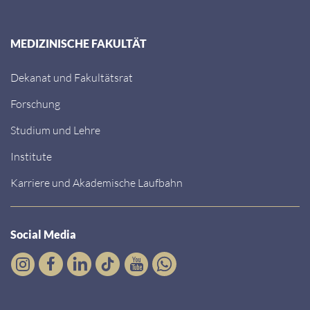
MEDIZINISCHE FAKULTÄT
Dekanat und Fakultätsrat
Forschung
Studium und Lehre
Institute
Karriere und Akademische Laufbahn
Social Media