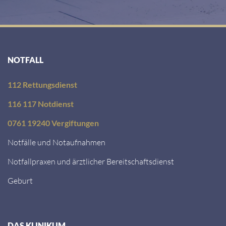
NOTFALL
112 Rettungsdienst
116 117 Notdienst
0761 19240 Vergiftungen
Notfälle und Notaufnahmen
Notfallpraxen und ärztlicher Bereitschaftsdienst
Geburt
DAS KLINIKUM