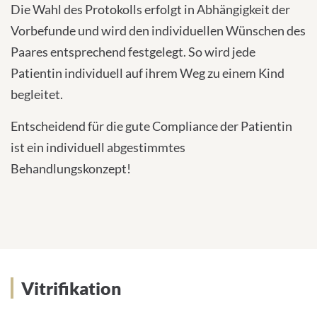
Die Wahl des Protokolls erfolgt in Abhängigkeit der
Vorbefunde und wird den individuellen Wünschen des
Paares entsprechend festgelegt. So wird jede
Patientin individuell auf ihrem Weg zu einem Kind
begleitet.
Entscheidend für die gute Compliance der Patientin
ist ein individuell abgestimmtes
Behandlungskonzept!
Vitrifikation