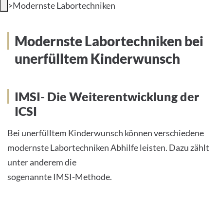
>
Modernste Labortechniken
Modernste Labortechniken bei
unerfülltem Kinderwunsch
IMSI- Die Weiterentwicklung der
ICSI
Bei unerfülltem Kinderwunsch können verschiedene
modernste Labortechniken Abhilfe leisten. Dazu zählt
unter anderem die
sogenannte IMSI-Methode.