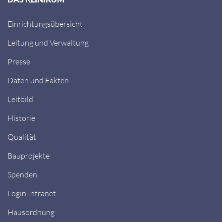
Einrichtungsübersicht
Leitung und Verwaltung
Presse
Daten und Fakten
Leitbild
Historie
Qualität
Bauprojekte
Spenden
Login Intranet
Hausordnung