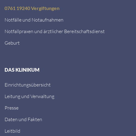
0761 19240 Vergiftungen
Notfälle und Notaufnahmen
Notfallpraxen und ärztlicher Bereitschaftsdienst
Geburt
DAS KLINIKUM
Einrichtungsübersicht
Leitung und Verwaltung
Presse
Daten und Fakten
Leitbild