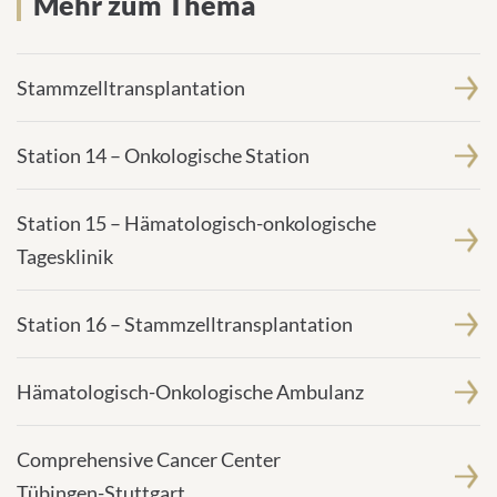
Mehr zum Thema
Stammzelltransplantation
Station 14 – Onkologische Station
Station 15 – Hämatologisch-onkologische
Tagesklinik
Station 16 – Stammzelltransplantation
Hämatologisch-Onkologische Ambulanz
Comprehensive Cancer Center
Tübingen-Stuttgart