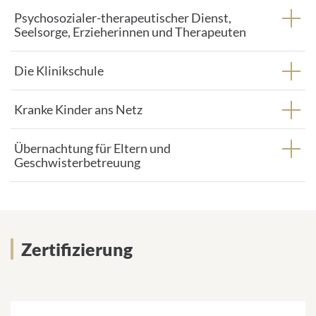
Psychosozialer-therapeutischer Dienst,
Seelsorge, Erzieherinnen und Therapeuten
Die Klinikschule
Kranke Kinder ans Netz
Übernachtung für Eltern und
Geschwisterbetreuung
Zertifizierung