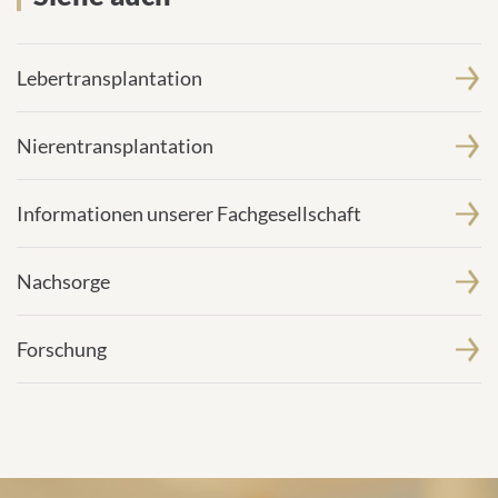
Lebertransplantation
Nierentransplantation
Informationen unserer Fachgesellschaft
Nachsorge
Forschung