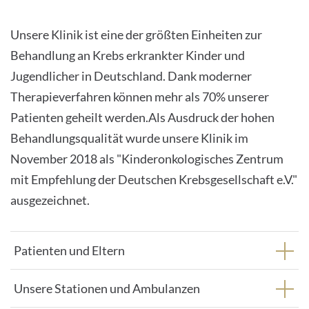
Unsere Klinik ist eine der größten Einheiten zur
Behandlung an Krebs erkrankter Kinder und
Jugendlicher in Deutschland. Dank moderner
Therapieverfahren können mehr als 70% unserer
Patienten geheilt werden.Als Ausdruck der hohen
Behandlungsqualität wurde unsere Klinik im
November 2018 als "Kinderonkologisches Zentrum
mit Empfehlung der Deutschen Krebsgesellschaft e.V."
ausgezeichnet.
Patienten und Eltern
Unsere Stationen und Ambulanzen