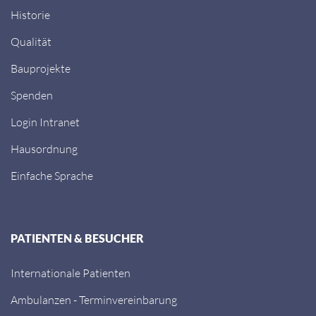
Historie
Qualität
Bauprojekte
Spenden
Login Intranet
Hausordnung
Einfache Sprache
PATIENTEN & BESUCHER
Internationale Patienten
Ambulanzen - Terminvereinbarung