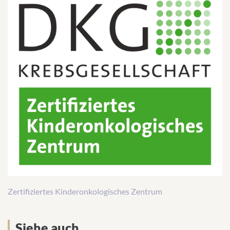
Zertifiziertes Kinderonkologisches Zentrum
Siehe auch