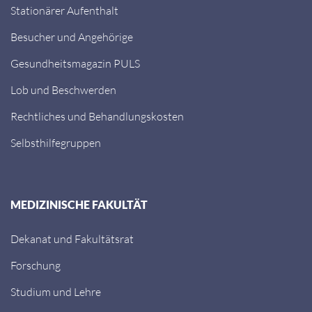
Stationärer Aufenthalt
Besucher und Angehörige
Gesundheitsmagazin PULS
Lob und Beschwerden
Rechtliches und Behandlungskosten
Selbsthilfegruppen
MEDIZINISCHE FAKULTÄT
Dekanat und Fakultätsrat
Forschung
Studium und Lehre