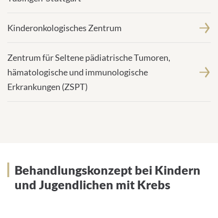
Kinderonkologisches Zentrum
Zentrum für Seltene pädiatrische Tumoren,
hämatologische und immunologische
Erkrankungen (ZSPT)
Behandlungskonzept bei Kindern
Behandlungskonzept bei Kindern
und Jugendlichen mit Krebs
und Jugendlichen mit Krebs