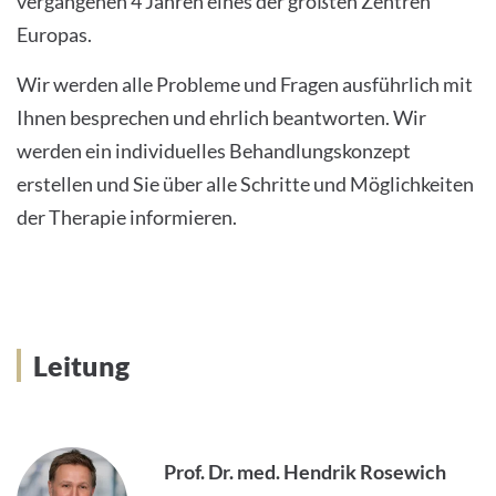
vergangenen 4 Jahren eines der größten Zentren
Europas.
Wir werden alle Probleme und Fragen ausführlich mit
Ihnen besprechen und ehrlich beantworten. Wir
werden ein individuelles Behandlungskonzept
erstellen und Sie über alle Schritte und Möglichkeiten
der Therapie informieren.
Leitung
Prof. Dr. med. Hendrik Rosewich