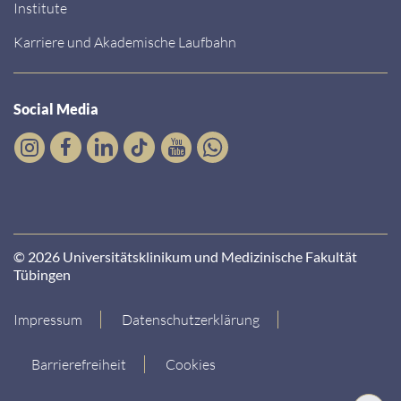
Institute
Karriere und Akademische Laufbahn
Social Media
© 2026 Universitätsklinikum und Medizinische Fakultät
Tübingen
Impressum
Datenschutzerklärung
Barrierefreiheit
Cookies