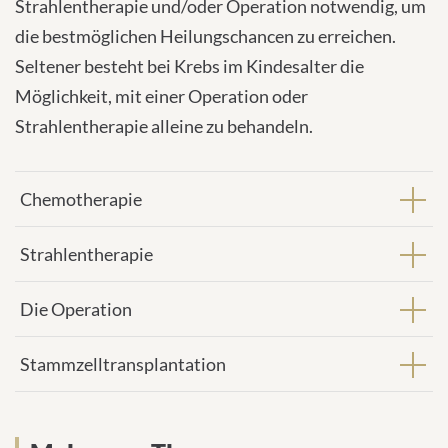
Strahlentherapie und/oder Operation notwendig, um
die bestmöglichen Heilungschancen zu erreichen.
Seltener besteht bei Krebs im Kindesalter die
Möglichkeit, mit einer Operation oder
Strahlentherapie alleine zu behandeln.
Chemotherapie
Strahlentherapie
Die Operation
Stammzelltransplantation