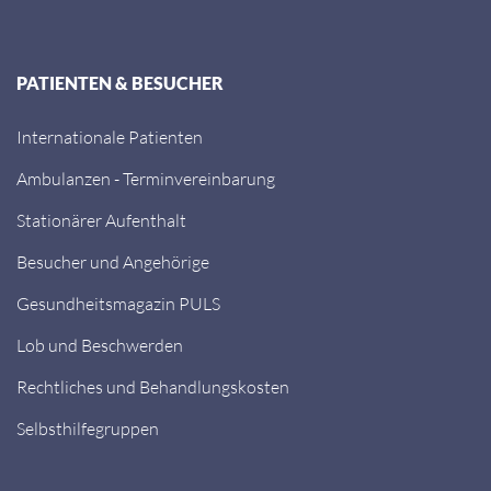
PATIENTEN & BESUCHER
Internationale Patienten
Ambulanzen - Terminvereinbarung
Stationärer Aufenthalt
Besucher und Angehörige
Gesundheitsmagazin PULS
Lob und Beschwerden
Rechtliches und Behandlungskosten
Selbsthilfegruppen