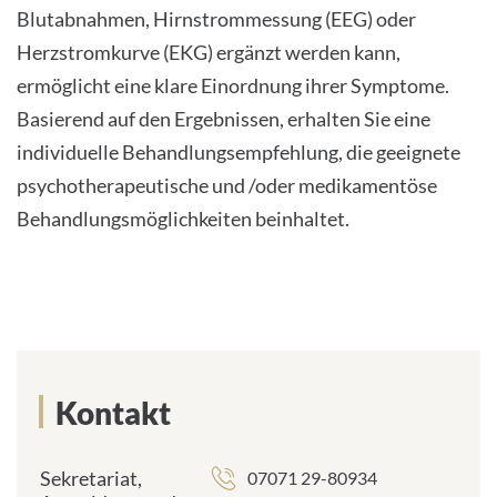
Blutabnahmen, Hirnstrommessung (EEG) oder
Herzstromkurve (EKG) ergänzt werden kann,
ermöglicht eine klare Einordnung ihrer Symptome.
Basierend auf den Ergebnissen, erhalten Sie eine
individuelle Behandlungsempfehlung, die geeignete
psychotherapeutische und /oder medikamentöse
Behandlungsmöglichkeiten beinhaltet.
Kontakt
Sekretariat,
07071 29-80934