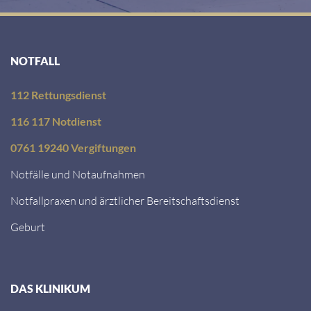
NOTFALL
112 Rettungsdienst
116 117 Notdienst
0761 19240 Vergiftungen
Notfälle und Notaufnahmen
Notfallpraxen und ärztlicher Bereitschaftsdienst
Geburt
DAS KLINIKUM