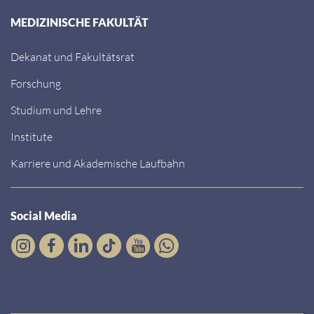
MEDIZINISCHE FAKULTÄT
Dekanat und Fakultätsrat
Forschung
Studium und Lehre
Institute
Karriere und Akademische Laufbahn
Social Media