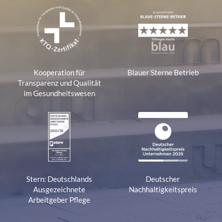
Kooperation für
Blauer Sterne Betrieb
Transparenz und Qualität
im Gesundheitswesen
Stern: Deutschlands
Deutscher
Ausgezeichnete
Nachhaltigkeitspreis
Arbeitgeber Pflege