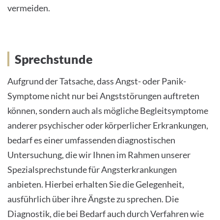
vermeiden.
Sprechstunde
Aufgrund der Tatsache, dass Angst- oder Panik-
Symptome nicht nur bei Angststörungen auftreten
können, sondern auch als mögliche Begleitsymptome
anderer psychischer oder körperlicher Erkrankungen,
bedarf es einer umfassenden diagnostischen
Untersuchung, die wir Ihnen im Rahmen unserer
Spezialsprechstunde für Angsterkrankungen
anbieten. Hierbei erhalten Sie die Gelegenheit,
ausführlich über ihre Ängste zu sprechen. Die
Diagnostik, die bei Bedarf auch durch Verfahren wie