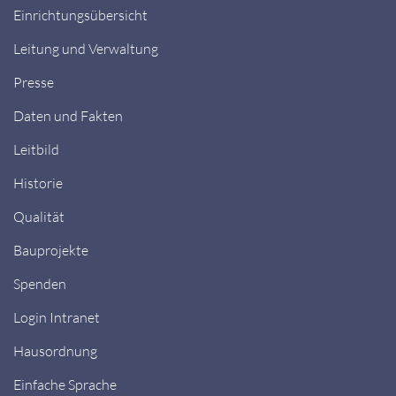
Einrichtungsübersicht
Leitung und Verwaltung
Presse
Daten und Fakten
Leitbild
Historie
Qualität
Bauprojekte
Spenden
Login Intranet
Hausordnung
Einfache Sprache