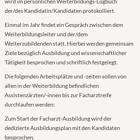
wird im persönlichen Weiterbildungs-Logbuch
der/des Kandidatin/Kandidaten protokolliert.
Einmal im Jahr findet ein Gespräch zwischen dem
Weiterbildungsleiter und der/dem
Weiterzubildenden statt. Hierbei werden gemeinsam
Ziele bezüglich Ausbildung und wissenschaftlicher
Tätigkeit besprochen und schriftlich festgelegt.
Die folgenden Arbeitsplätze und -zeiten sollen von
allen in der Weiterbildung befindlichen
Assistenzärzten/-innen bis zur Facharztreife
durchlaufen werden:
Zum Start der Facharzt-Ausbildung wird der
dedizierte Ausbildungsplan mit den Kandidaten
besprochen.