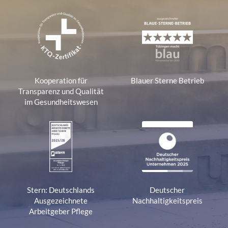
Kooperation für
Blauer Sterne Betrieb
Transparenz und Qualität
im Gesundheitswesen
Stern: Deutschlands
Deutscher
Ausgezeichnete
Nachhaltigkeitspreis
Arbeitgeber Pflege