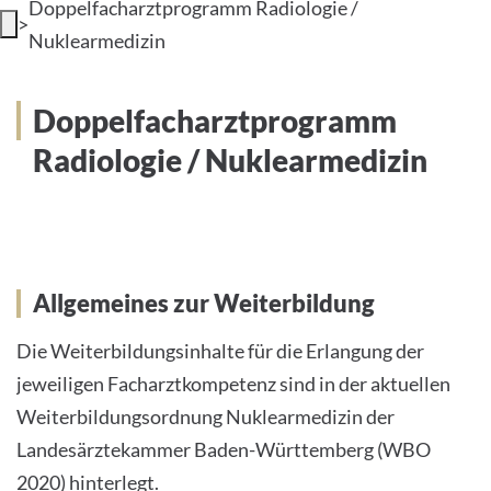
Doppelfacharztprogramm Radiologie /
>
Nuklearmedizin
Doppelfacharztprogramm
Radiologie / Nuklearmedizin
Allgemeines zur Weiterbildung
Die Weiterbildungsinhalte für die Erlangung der
jeweiligen Facharztkompetenz sind in der aktuellen
Weiterbildungsordnung Nuklearmedizin der
Landesärztekammer Baden-Württemberg (WBO
2020) hinterlegt.