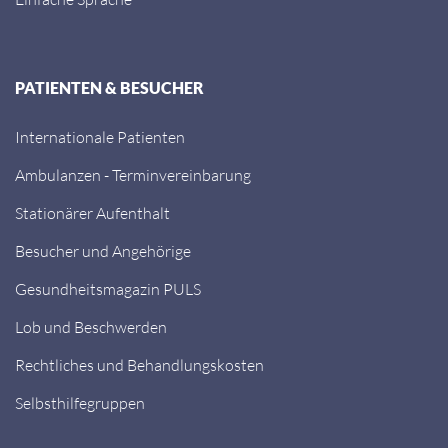
PATIENTEN & BESUCHER
Internationale Patienten
Ambulanzen - Terminvereinbarung
Stationärer Aufenthalt
Besucher und Angehörige
Gesundheitsmagazin PULS
Lob und Beschwerden
Rechtliches und Behandlungskosten
Selbsthilfegruppen