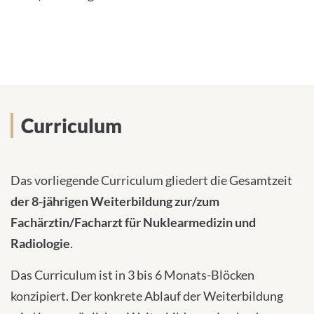
Curriculum
Das vorliegende Curriculum gliedert die Gesamtzeit
der 8-jährigen Weiterbildung zur/zum
Fachärztin/Facharzt für Nuklearmedizin und
Radiologie
.
Das Curriculum ist in 3 bis 6 Monats-Blöcken
konzipiert. Der konkrete Ablauf der Weiterbildung