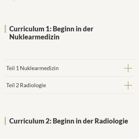
Curriculum 1: Beginn in der
Nuklearmedizin
Teil 1 Nuklearmedizin
Teil 2 Radiologie
Curriculum 2: Beginn in der Radiologie