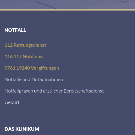
NOTFALL
112 Rettungsdienst
116 117 Notdienst
0761 19240 Vergiftungen
Notfälle und Notaufnahmen
Notfallpraxen und ärztlicher Bereitschaftsdienst
Geburt
DAS KLINIKUM