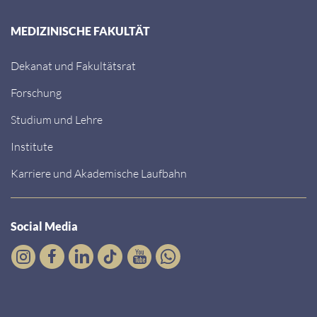
MEDIZINISCHE FAKULTÄT
Dekanat und Fakultätsrat
Forschung
Studium und Lehre
Institute
Karriere und Akademische Laufbahn
Social Media