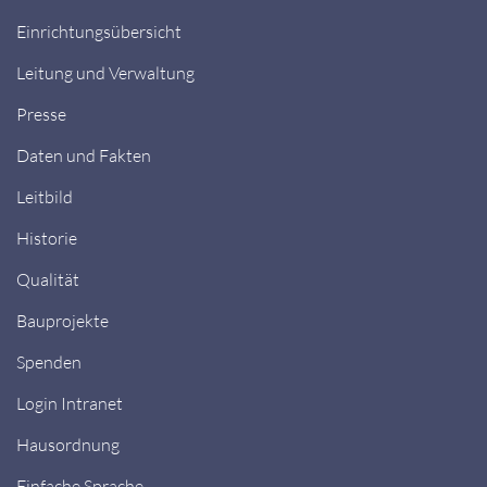
Einrichtungsübersicht
Leitung und Verwaltung
Presse
Daten und Fakten
Leitbild
Historie
Qualität
Bauprojekte
Spenden
Login Intranet
Hausordnung
Einfache Sprache