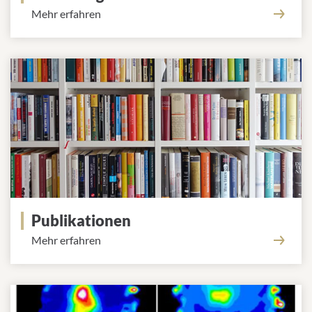
Mehr erfahren
Publikationen
Mehr erfahren