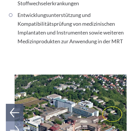
Stoffwechselerkrankungen
Entwicklungsunterstützung und
Kompatibilitätsprüfung von medizinischen
Implantaten und Instrumenten sowie weiteren
Medizinprodukten zur Anwendung in der MRT
1