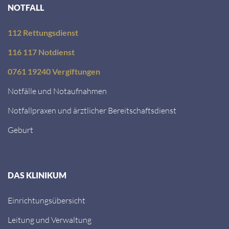
NOTFALL
112 Rettungsdienst
116 117 Notdienst
0761 19240 Vergiftungen
Notfälle und Notaufnahmen
Notfallpraxen und ärztlicher Bereitschaftsdienst
Geburt
DAS KLINIKUM
Einrichtungsübersicht
Leitung und Verwaltung