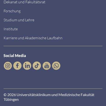
Dekanat und Fakultätsrat
Forschung
Studium und Lehre
Institute
Karriere und Akademische Laufbahn
Social Media
© 2026 Universitätsklinikum und Medizinische Fakultät
Tübingen