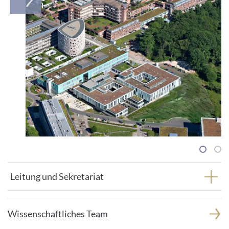
1
2
Leitung und Sekretariat
Wissenschaftliches Team