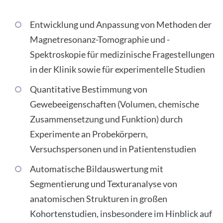
Entwicklung und Anpassung von Methoden der
Magnetresonanz-Tomographie und -
Spektroskopie für medizinische Fragestellungen
in der Klinik sowie für experimentelle Studien
Quantitative Bestimmung von
Gewebeeigenschaften (Volumen, chemische
Zusammensetzung und Funktion) durch
Experimente an Probekörpern,
Versuchspersonen und in Patientenstudien
Automatische Bildauswertung mit
Segmentierung und Texturanalyse von
anatomischen Strukturen in großen
Kohortenstudien, insbesondere im Hinblick auf