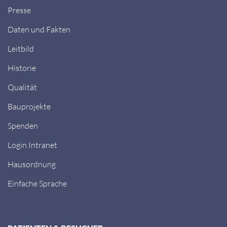
Presse
Daten und Fakten
Leitbild
Historie
Qualität
Bauprojekte
Spenden
Login Intranet
Hausordnung
Einfache Sprache