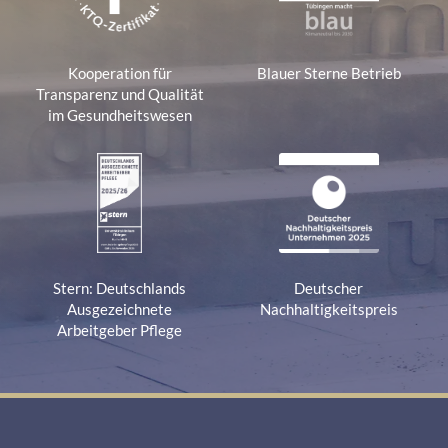
Kooperation für
Blauer Sterne Betrieb
Transparenz und Qualität
im Gesundheitswesen
Stern: Deutschlands
Deutscher
Ausgezeichnete
Nachhaltigkeitspreis
Arbeitgeber Pflege