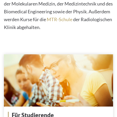
der Molekularen Medizin, der Medizintechnik und des
Biomedical Engineering sowie der Physik. Außerdem
werden Kurse für die
MTR-Schule
der Radiologischen
Klinik abgehalten.
Für Studierende