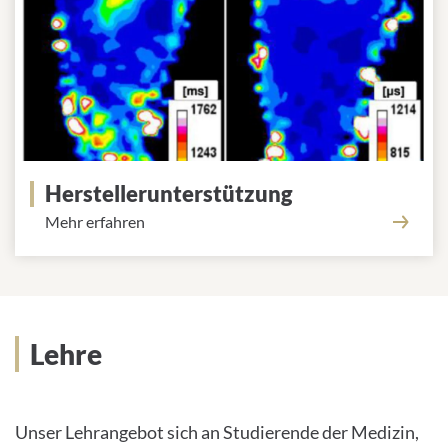
Herstellerunterstützung
Mehr erfahren
Lehre
Unser Lehrangebot sich an Studierende der Medizin,