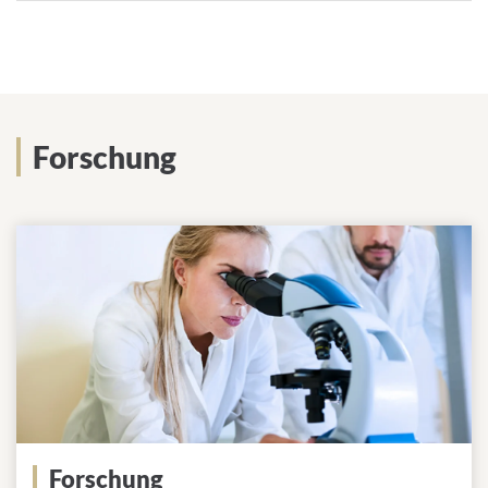
Forschung
Forschung