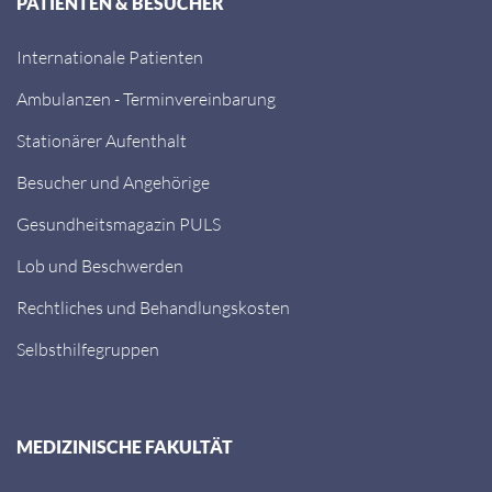
PATIENTEN & BESUCHER
Internationale Patienten
Ambulanzen - Terminvereinbarung
Stationärer Aufenthalt
Besucher und Angehörige
Gesundheitsmagazin PULS
Lob und Beschwerden
Rechtliches und Behandlungskosten
Selbsthilfegruppen
MEDIZINISCHE FAKULTÄT