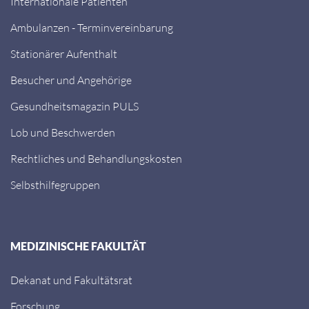
Internationale Patienten
Ambulanzen - Terminvereinbarung
Stationärer Aufenthalt
Besucher und Angehörige
Gesundheitsmagazin PULS
Lob und Beschwerden
Rechtliches und Behandlungskosten
Selbsthilfegruppen
MEDIZINISCHE FAKULTÄT
Dekanat und Fakultätsrat
Forschung