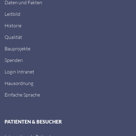
Daten und Fakten
Leitbild
Historie
Qualität
Bauprojekte
Spenden
Login Intranet
Hausordnung
Einfache Sprache
PATIENTEN & BESUCHER