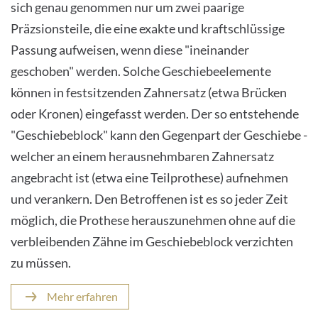
sich genau genommen nur um zwei paarige
Präzsionsteile, die eine exakte und kraftschlüssige
Passung aufweisen, wenn diese "ineinander
geschoben" werden. Solche Geschiebeelemente
können in festsitzenden Zahnersatz (etwa Brücken
oder Kronen) eingefasst werden. Der so entstehende
"Geschiebeblock" kann den Gegenpart der Geschiebe -
welcher an einem herausnehmbaren Zahnersatz
angebracht ist (etwa eine Teilprothese) aufnehmen
und verankern. Den Betroffenen ist es so jeder Zeit
möglich, die Prothese herauszunehmen ohne auf die
verbleibenden Zähne im Geschiebeblock verzichten
zu müssen.
Mehr erfahren