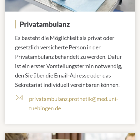
Privatambulanz
Es besteht die Möglichkeit als privat oder
gesetzlich versicherte Person in der
Privatambulanz behandelt zu werden. Dafür
ist ein erster Vorstellungstermin notwendig,
den Sie über die Email-Adresse oder das
Sekretariat individuell vereinbaren können.
privatambulanz.prothetik@med.uni-
tuebingen.de