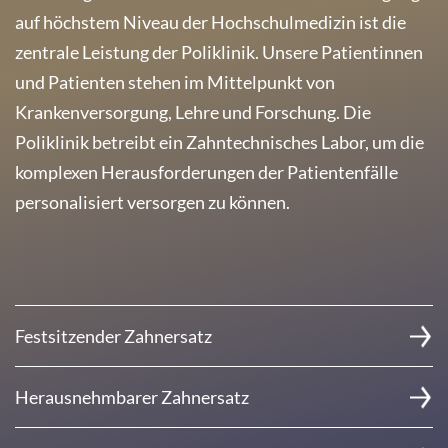
auf höchstem Niveau der Hochschulmedizin ist die
zentrale Leistung der Poliklinik. Unsere Patientinnen
und Patienten stehen im Mittelpunkt von
Krankenversorgung, Lehre und Forschung. Die
Poliklinik betreibt ein Zahntechnisches Labor, um die
komplexen Herausforderungen der Patientenfälle
personalisiert versorgen zu können.
Festsitzender Zahnersatz
Herausnehmbarer Zahnersatz