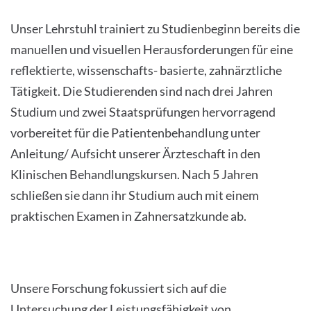
Unser Lehrstuhl trainiert zu Studienbeginn bereits die
manuellen und visuellen Herausforderungen für eine
reflektierte, wissenschafts- basierte, zahnärztliche
Tätigkeit. Die Studierenden sind nach drei Jahren
Studium und zwei Staatsprüfungen hervorragend
vorbereitet für die Patientenbehandlung unter
Anleitung/ Aufsicht unserer Ärzteschaft in den
Klinischen Behandlungskursen. Nach 5 Jahren
schließen sie dann ihr Studium auch mit einem
praktischen Examen in Zahnersatzkunde ab.
Unsere Forschung fokussiert sich auf die
Untersuchung der Leistungsfähigkeit von