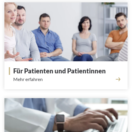
Für Patienten und Patientinnen
Mehr erfahren