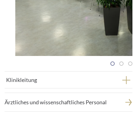
1
2
3
Klinikleitung
Ärztliches und wissenschaftliches Personal