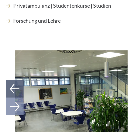
Privatambulanz | Studentenkurse | Studien
Forschung und Lehre
1