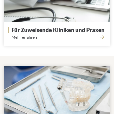
Für Zuweisende Kliniken und Praxen
Mehr erfahren