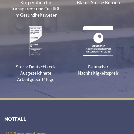
Kooperation für
Blauer Sterne Betrieb
Transparenz und Qualität
im Gesundheitswesen
Stern: Deutschlands
Deutscher
Ausgezeichnete
Nachhaltigkeitspreis
Arbeitgeber Pflege
NOTFALL
112 Rettungsdienst