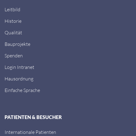
Leitbild
Historie
Qualität
Bauprojekte
Spenden
Login Intranet
Hausordnung
Einfache Sprache
PATIENTEN & BESUCHER
Internationale Patienten