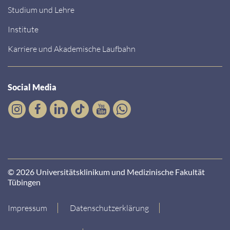
Studium und Lehre
Institute
Karriere und Akademische Laufbahn
Social Media
© 2026 Universitätsklinikum und Medizinische Fakultät
Tübingen
Impressum
Datenschutzerklärung