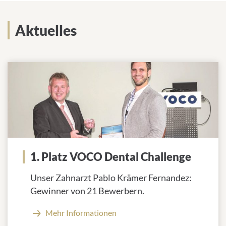
Aktuelles
1. Platz VOCO Dental Challenge
Unser Zahnarzt Pablo Krämer Fernandez:
Gewinner von 21 Bewerbern.
Mehr Informationen