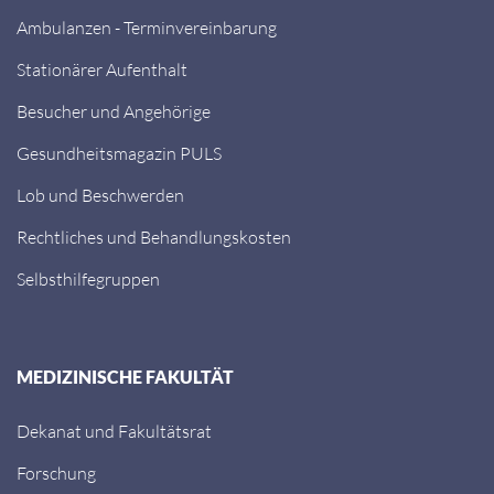
Ambulanzen - Terminvereinbarung
Stationärer Aufenthalt
Besucher und Angehörige
Gesundheitsmagazin PULS
Lob und Beschwerden
Rechtliches und Behandlungskosten
Selbsthilfegruppen
MEDIZINISCHE FAKULTÄT
Dekanat und Fakultätsrat
Forschung