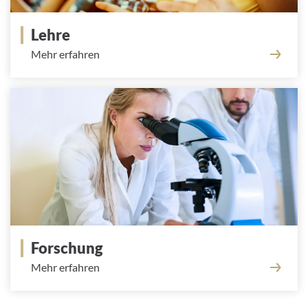
Lehre
Mehr erfahren
Forschung
Mehr erfahren