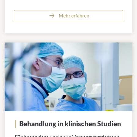
Mehr erfahren
Behandlung in klinischen Studien