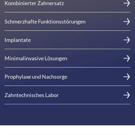
Kombinierter Zahnersatz
Schmerzhafte Funktionsstörungen
Implantate
Minimalinvasive Lösungen
Prophylaxe und Nachsorge
Zahntechnisches Labor