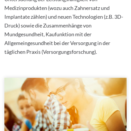
Medizinprodukten (wozu auch Zahnersatz und
Implantate zählen) und neuen Technologien (z.B. 3D-
Druck) sowie die Zusammenhänge von
Mundgesundheit, Kaufunktion mit der
Allgemeingesundheit bei der Versorgung in der
täglichen Praxis (Versorgungsforschung).