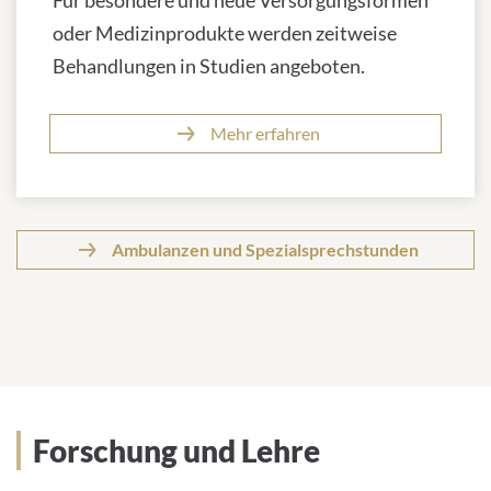
Für besondere und neue Versorgungsformen
oder Medizinprodukte werden zeitweise
Behandlungen in Studien angeboten.
Mehr erfahren
Ambulanzen und Spezialsprechstunden
Forschung und Lehre