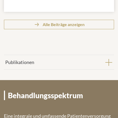
Alle Beiträge anzeigen
Publikationen
Behandlungsspektrum
Eine integrale und umfassende Patientenversorgung