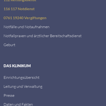
116 117 Notdienst
0761 19240 Vergiftungen
Notfälle und Notaufnahmen
Notfallpraxen und ärztlicher Bereitschaftsdienst
Geburt
DAS KLINIKUM
Einrichtungsübersicht
Leitung und Verwaltung
Presse
Daten und Fakten