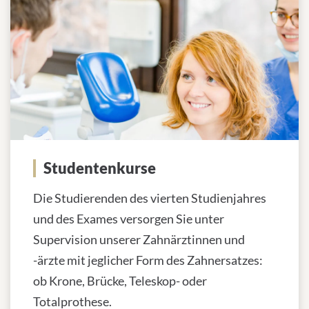
Studentenkurse
Die Studierenden des vierten Studienjahres
und des Exames versorgen Sie unter
Supervision unserer Zahnärztinnen und
-ärzte mit jeglicher Form des Zahnersatzes:
ob Krone, Brücke, Teleskop- oder
Totalprothese.