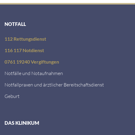
NOTFALL
112 Rettungsdienst
116 117 Notdienst
0761 19240 Vergiftungen
Notfälle und Notaufnahmen
Notfallpraxen und ärztlicher Bereitschaftsdienst
Geburt
DAS KLINIKUM