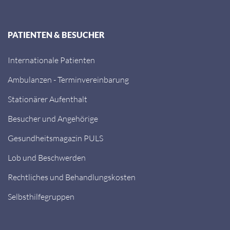
PATIENTEN & BESUCHER
Internationale Patienten
Ambulanzen - Terminvereinbarung
Stationärer Aufenthalt
Besucher und Angehörige
Gesundheitsmagazin PULS
Lob und Beschwerden
Rechtliches und Behandlungskosten
Selbsthilfegruppen