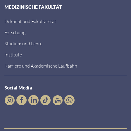
MEDIZINISCHE FAKULTÄT
Dekanat und Fakultätsrat
Forschung
Studium und Lehre
Institute
Karriere und Akademische Laufbahn
Social Media