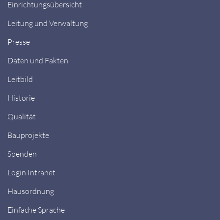
Einrichtungsübersicht
Leitung und Verwaltung
Presse
Daten und Fakten
Leitbild
Historie
Qualität
Bauprojekte
Spenden
Login Intranet
Hausordnung
Einfache Sprache