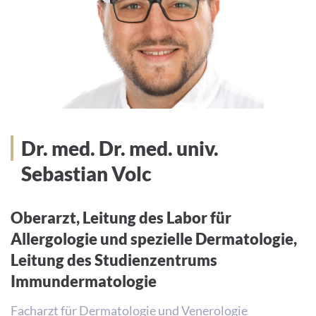
Dr. med. Dr. med. univ.
Sebastian Volc
Oberarzt, Leitung des Labor für
Allergologie und spezielle Dermatologie,
Leitung des Studienzentrums
Immundermatologie
Facharzt für Dermatologie und Venerologie