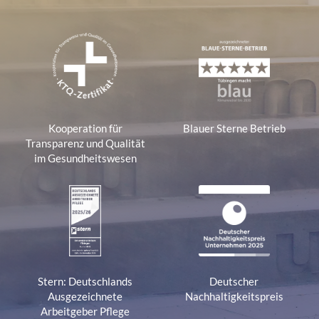
Kooperation für
Blauer Sterne Betrieb
Transparenz und Qualität
im Gesundheitswesen
Stern: Deutschlands
Deutscher
Ausgezeichnete
Nachhaltigkeitspreis
Arbeitgeber Pflege