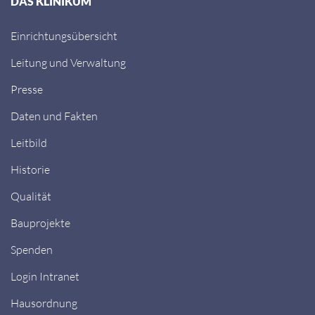
DAS KLINIKUM
Einrichtungsübersicht
Leitung und Verwaltung
Presse
Daten und Fakten
Leitbild
Historie
Qualität
Bauprojekte
Spenden
Login Intranet
Hausordnung