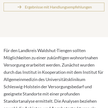
Ergebnisse mit Handlungsempfehlungen
Für den Landkreis Waldshut-Tiengen sollten
Möglichkeiten zu einer zukünftigen wohnortnahen
Versorgung erarbeitet werden. Zunächst wurden
durch das Institut in Kooperation mit dem Institut für
Allgemeinmedizin des Universitätsklinikum
Schleswig-Holstein der Versorgungsbedarf und
geeignete Standorte mit einer profunden
Standortanalyse ermittelt. Die Analysen beziehen