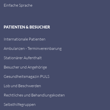
Einfache Sprache
PATIENTEN & BESUCHER
Internationale Patienten
Ambulanzen - Terminvereinbarung
Stationärer Aufenthalt
Besucher und Angehörige
Gesundheitsmagazin PULS
Lob und Beschwerden
Rechtliches und Behandlungskosten
Selbsthilfegruppen