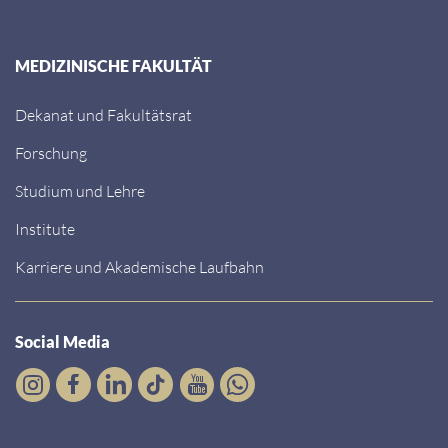
MEDIZINISCHE FAKULTÄT
Dekanat und Fakultätsrat
Forschung
Studium und Lehre
Institute
Karriere und Akademische Laufbahn
Social Media