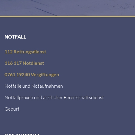
NOTFALL
112 Rettungsdienst
116 117 Notdienst
0761 19240 Vergiftungen
Notfälle und Notaufnahmen
Notfallpraxen und ärztlicher Bereitschaftsdienst
Geburt