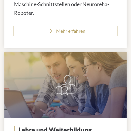
Maschine-Schnittstellen oder Neuroreha-
Roboter.
Mehr erfahren
Lehre und Weiterbildung