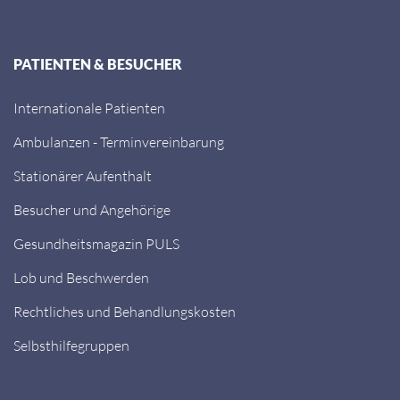
PATIENTEN & BESUCHER
Internationale Patienten
Ambulanzen - Terminvereinbarung
Stationärer Aufenthalt
Besucher und Angehörige
Gesundheitsmagazin PULS
Lob und Beschwerden
Rechtliches und Behandlungskosten
Selbsthilfegruppen