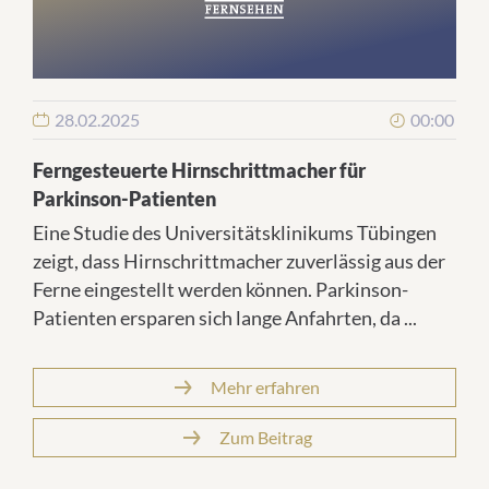
28.02.2025
00:00
Ferngesteuerte Hirnschrittmacher für
Parkinson-Patienten
Eine Studie des Universitätsklinikums Tübingen
zeigt, dass Hirnschrittmacher zuverlässig aus der
Ferne eingestellt werden können. Parkinson-
Patienten ersparen sich lange Anfahrten, da ...
Mehr erfahren
Zum Beitrag