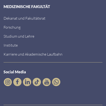
MEDIZINISCHE FAKULTÄT
Dekanat und Fakultätsrat
Forschung
Studium und Lehre
Institute
Karriere und Akademische Laufbahn
Social Media