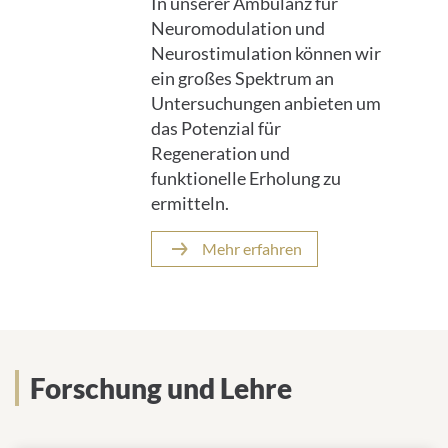
In unserer Ambulanz für
Neuromodulation und
Neurostimulation können wir
ein großes Spektrum an
Untersuchungen anbieten um
das Potenzial für
Regeneration und
funktionelle Erholung zu
ermitteln.
Mehr erfahren
Forschung und Lehre