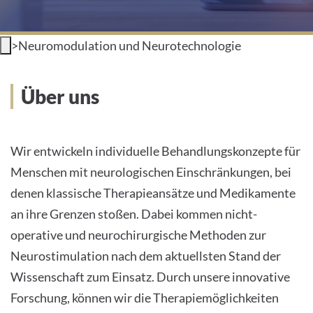
>
Neuromodulation und Neurotechnologie
Über uns
Wir entwickeln individuelle Behandlungskonzepte für
Menschen mit neurologischen Einschränkungen, bei
denen klassische Therapieansätze und Medikamente
an ihre Grenzen stoßen. Dabei kommen nicht-
operative und neurochirurgische Methoden zur
Neurostimulation nach dem aktuellsten Stand der
Wissenschaft zum Einsatz. Durch unsere innovative
Forschung, können wir die Therapiemöglichkeiten