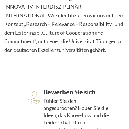
INNOVATIV. INTERDISZIPLINÄR.
INTERNATIONAL. Wie identifizieren wir uns mit dem
Konzept „Research – Relevance – Responsibility“ und
dem Leitprinzip „Culture of Cooperation and
Commitment“, mit denen die Universität Tübingen zu
den deutschen Exzellenzuniversitäten gehört.
Bewerben Sie sich
Fühlen Sie sich
angesprochen? Haben Sie die
Ideen, das Know-how und die
Leidenschaft Ihren