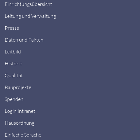
Einrichtungsübersicht
Leitung und Verwaltung
Presse
Daten und Fakten
Leitbild
Historie
Qualität
Bauprojekte
Spenden
Login Intranet
Hausordnung
Einfache Sprache