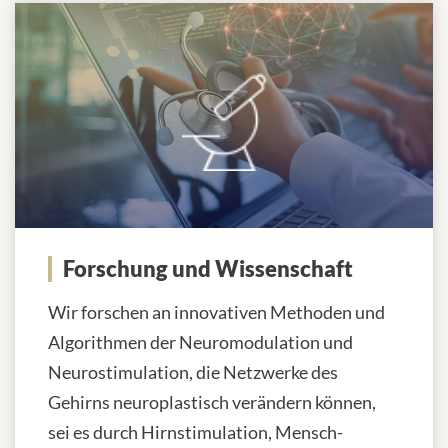
Forschung und Wissenschaft
Wir forschen an innovativen Methoden und
Algorithmen der Neuromodulation und
Neurostimulation, die Netzwerke des
Gehirns neuroplastisch verändern können,
sei es durch Hirnstimulation, Mensch-