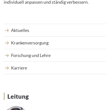
individuell anpassen und ständig verbessern.
Aktuelles
Krankenversorgung
Forschung und Lehre
Karriere
Leitung