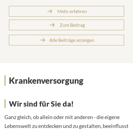
Mehr erfahren
Zum Beitrag
Alle Beiträge anzeigen
Krankenversorgung
Wir sind für Sie da!
Ganz gleich, ob allein oder mit anderen - die eigene
Lebenswelt zu entdecken und zu gestalten, beeinflusst