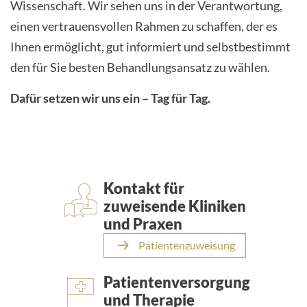
Wissenschaft. Wir sehen uns in der Verantwortung,
einen vertrauensvollen Rahmen zu schaffen, der es
Ihnen ermöglicht, gut informiert und selbstbestimmt
den für Sie besten Behandlungsansatz zu wählen.
Dafür setzen wir uns ein – Tag für Tag.
Kontakt für
zuweisende Kliniken
und Praxen
Patientenzuweisung
Patientenversorgung
und Therapie