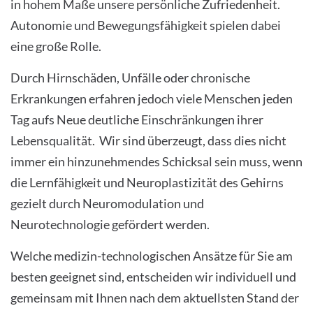
in hohem Maße unsere persönliche Zufriedenheit.
Autonomie und Bewegungsfähigkeit spielen dabei
eine große Rolle.
Durch Hirnschäden, Unfälle oder chronische
Erkrankungen erfahren jedoch viele Menschen jeden
Tag aufs Neue deutliche Einschränkungen ihrer
Lebensqualität. Wir sind überzeugt, dass dies nicht
immer ein hinzunehmendes Schicksal sein muss, wenn
die Lernfähigkeit und Neuroplastizität des Gehirns
gezielt durch Neuromodulation und
Neurotechnologie gefördert werden.
Welche medizin-technologischen Ansätze für Sie am
besten geeignet sind, entscheiden wir individuell und
gemeinsam mit Ihnen nach dem aktuellsten Stand der