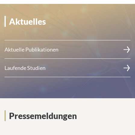
Aktuelles
Aktuelle Publikationen
Laufende Studien
Pressemeldungen