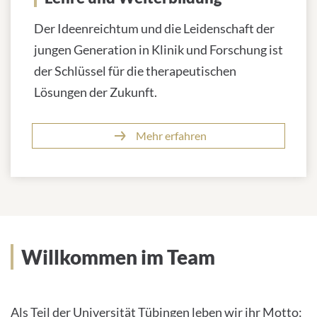
Der Ideenreichtum und die Leidenschaft der
jungen Generation in Klinik und Forschung ist
der Schlüssel für die therapeutischen
Lösungen der Zukunft.
Mehr erfahren
Willkommen im Team
Als Teil der Universität Tübingen leben wir ihr Motto: