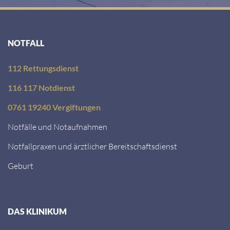
NOTFALL
112 Rettungsdienst
116 117 Notdienst
0761 19240 Vergiftungen
Notfälle und Notaufnahmen
Notfallpraxen und ärztlicher Bereitschaftsdienst
Geburt
DAS KLINIKUM