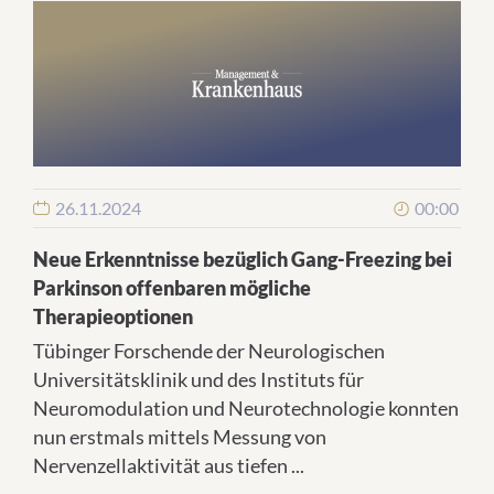
26.11.2024
00:00
Neue Erkenntnisse bezüglich Gang-Freezing bei
Parkinson offenbaren mögliche
Therapieoptionen
Tübinger Forschende der Neurologischen
Universitätsklinik und des Instituts für
Neuromodulation und Neurotechnologie konnten
nun erstmals mittels Messung von
Nervenzellaktivität aus tiefen ...