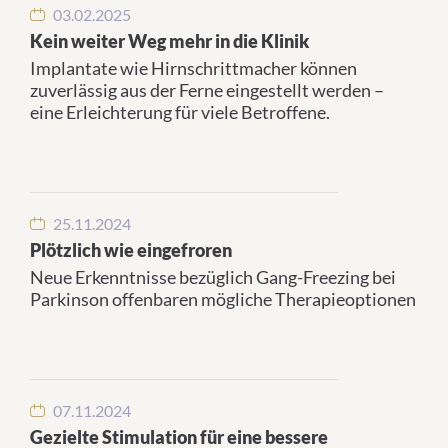
03.02.2025
Kein weiter Weg mehr in die Klinik
Implantate wie Hirnschrittmacher können
zuverlässig aus der Ferne eingestellt werden –
eine Erleichterung für viele Betroffene.
25.11.2024
Plötzlich wie eingefroren
Neue Erkenntnisse bezüglich Gang-Freezing bei
Parkinson offenbaren mögliche Therapieoptionen
07.11.2024
Gezielte Stimulation für eine bessere