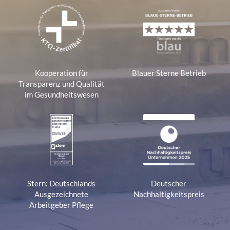
Kooperation für
Blauer Sterne Betrieb
Transparenz und Qualität
im Gesundheitswesen
Stern: Deutschlands
Deutscher
Ausgezeichnete
Nachhaltigkeitspreis
Arbeitgeber Pflege