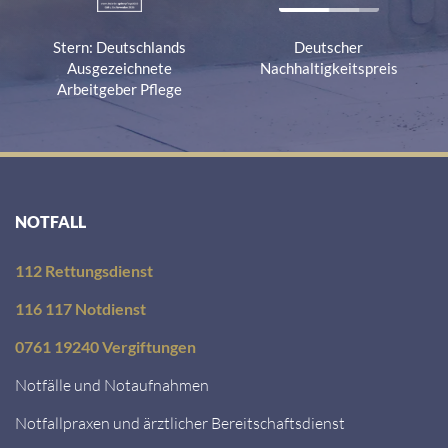
Stern: Deutschlands
Deutscher
Ausgezeichnete
Nachhaltigkeitspreis
Arbeitgeber Pflege
NOTFALL
112 Rettungsdienst
116 117 Notdienst
0761 19240 Vergiftungen
Notfälle und Notaufnahmen
Notfallpraxen und ärztlicher Bereitschaftsdienst