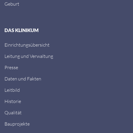
Geburt
DAS KLINIKUM
Einrichtungsübersicht
Leitung und Verwaltung
Presse
Daten und Fakten
Leitbild
Historie
Qualität
Bauprojekte