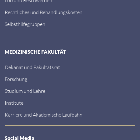
Lob und Beschwerden
Rechtliches und Behandlungskosten
Selbsthilfegruppen
MEDIZINISCHE FAKULTÄT
Dekanat und Fakultätsrat
Forschung
Studium und Lehre
Institute
Karriere und Akademische Laufbahn
Social Media