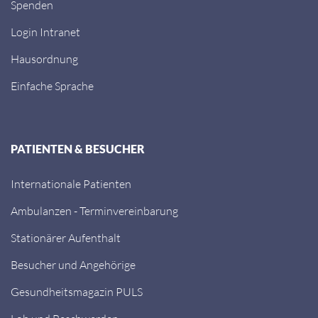
Spenden
Login Intranet
Hausordnung
Einfache Sprache
PATIENTEN & BESUCHER
Internationale Patienten
Ambulanzen - Terminvereinbarung
Stationärer Aufenthalt
Besucher und Angehörige
Gesundheitsmagazin PULS