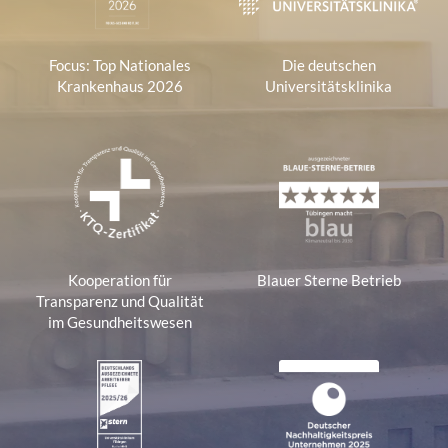
Focus: Top Nationales
Die deutschen
Krankenhaus 2026
Universitätsklinika
Kooperation für
Blauer Sterne Betrieb
Transparenz und Qualität
im Gesundheitswesen