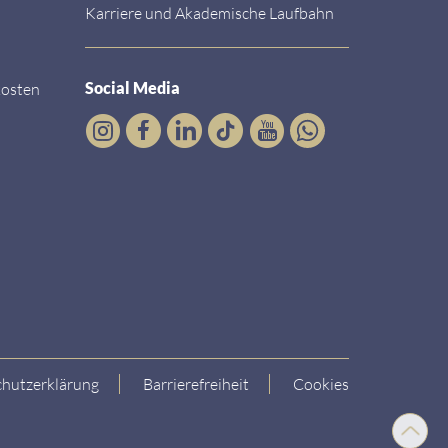
Karriere und Akademische Laufbahn
Social Media
kosten
hutzerklärung
Barrierefreiheit
Cookies
Nach
oben