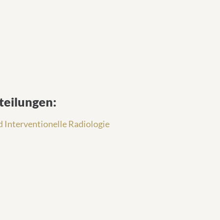
teilungen:
 Interventionelle Radiologie