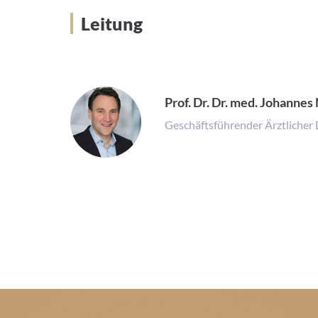
Leitung
Prof. Dr. Dr. med. Johann
Geschäftsführender Ärztlicher 