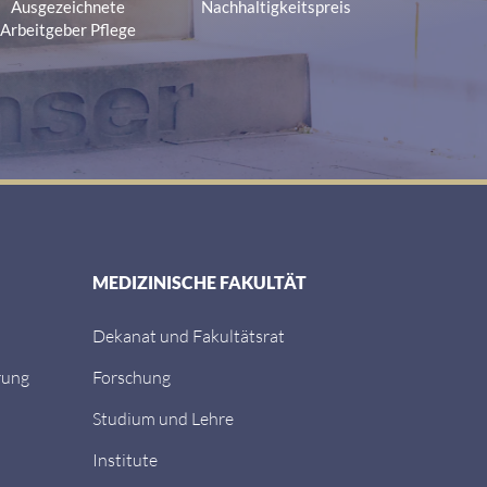
Ausgezeichnete
Nachhaltigkeitspreis
Arbeitgeber Pflege
MEDIZINISCHE FAKULTÄT
Dekanat und Fakultätsrat
rung
Forschung
Studium und Lehre
Institute