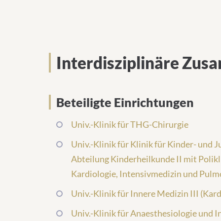
Interdisziplinäre Zu
Beteiligte Einrichtungen
Univ.-Klinik für THG-Chirurgie
Univ.-Klinik für Klinik für Kinder- und
Abteilung Kinderheilkunde II mit Polik
Kardiologie, Intensivmedizin und Pulm
Univ.-Klinik für Innere Medizin III (Kar
Univ.-Klinik für Anaesthesiologie und 