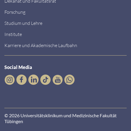
Dekanat und Fakultätsrat
Forschung
Studium und Lehre
Institute
Karriere und Akademische Laufbahn
Social Media
© 2026 Universitätsklinikum und Medizinische Fakultät
Tübingen