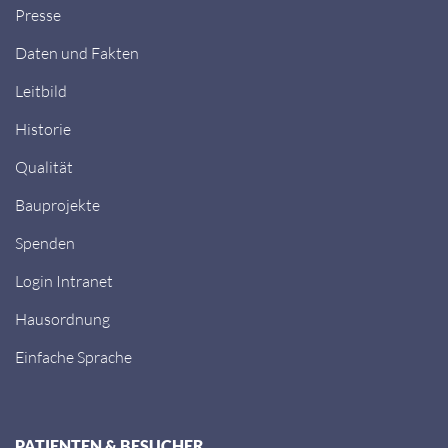
Presse
Daten und Fakten
Leitbild
Historie
Qualität
Bauprojekte
Spenden
Login Intranet
Hausordnung
Einfache Sprache
PATIENTEN & BESUCHER