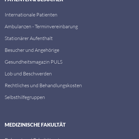
Internationale Patienten
Ambulanzen - Terminvereinbarung
Stationärer Aufenthalt
Besucher und Angehörige
Gesundheitsmagazin PULS
Lob und Beschwerden
Rechtliches und Behandlungskosten
Selbsthilfegruppen
MEDIZINISCHE FAKULTÄT