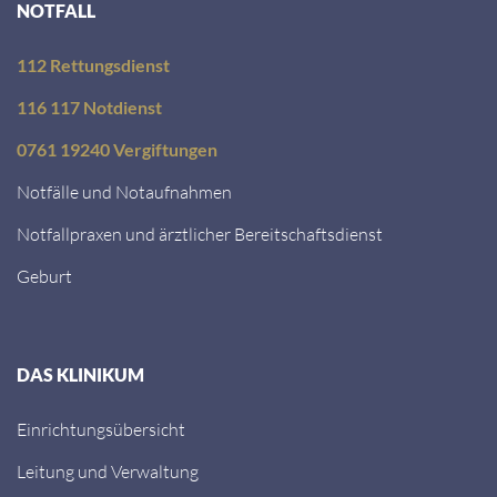
NOTFALL
112 Rettungsdienst
116 117 Notdienst
0761 19240 Vergiftungen
Notfälle und Notaufnahmen
Notfallpraxen und ärztlicher Bereitschaftsdienst
Geburt
DAS KLINIKUM
Einrichtungsübersicht
Leitung und Verwaltung