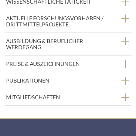
WISSENSCHAFTLICHE TÄTIGKEIT
AKTUELLE FORSCHUNGSVORHABEN /
DRITTMITTELPROJEKTE
AUSBILDUNG & BERUFLICHER
WERDEGANG
PREISE & AUSZEICHNUNGEN
PUBLIKATIONEN
MITGLIEDSCHAFTEN