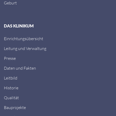
Geburt
DAS KLINIKUM
Einrichtungsübersicht
Leitung und Verwaltung
Presse
Daten und Fakten
Leitbild
Historie
Qualität
Bauprojekte