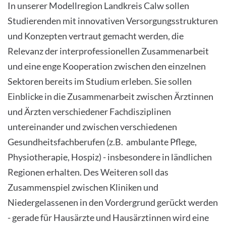
In unserer Modellregion Landkreis Calw sollen
Studierenden mit innovativen Versorgungsstrukturen
und Konzepten vertraut gemacht werden, die
Relevanz der interprofessionellen Zusammenarbeit
und eine enge Kooperation zwischen den einzelnen
Sektoren bereits im Studium erleben. Sie sollen
Einblicke in die Zusammenarbeit zwischen Ärztinnen
und Ärzten verschiedener Fachdisziplinen
untereinander und zwischen verschiedenen
Gesundheitsfachberufen (z.B. ambulante Pflege,
Physiotherapie, Hospiz) - insbesondere in ländlichen
Regionen erhalten. Des Weiteren soll das
Zusammenspiel zwischen Kliniken und
Niedergelassenen in den Vordergrund gerückt werden
- gerade für Hausärzte und Hausärztinnen wird eine