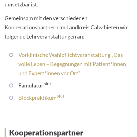
umsetzbar ist.
Gemeinsam mit den verschiedenen
Kooperationspartnern im Landkreis Calw bieten wir
folgende Lehrveranstaltungen an:
Vorklinische Wahlpflichtveranstaltung „Das
volle Leben – Begegnungen mit Patient*innen
und Expert*innen vor Ort“
plus
Famulatur
plus
Blockpraktikum
Kooperationspartner