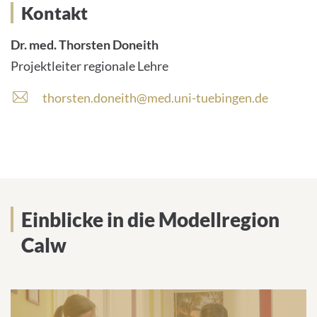
Kontakt
Dr. med. Thorsten Doneith
Projektleiter regionale Lehre
thorsten.doneith@med.uni-tuebingen.de
Einblicke in die Modellregion
Calw
We