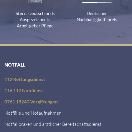
Stern: Deutschlands
Deutscher
Ausgezeichnete
Nachhaltigkeitspreis
Arbeitgeber Pflege
NOTFALL
112 Rettungsdienst
116 117 Notdienst
0761 19240 Vergiftungen
Notfälle und Notaufnahmen
Notfallpraxen und ärztlicher Bereitschaftsdienst