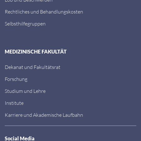
Rechtliches und Behandlungskosten
Selbsthilfegruppen
MEDIZINISCHE FAKULTÄT
Dekanat und Fakultätsrat
Forschung
Studium und Lehre
Institute
Karriere und Akademische Laufbahn
Social Media