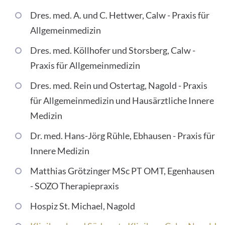
Dres. med. A. und C. Hettwer, Calw - Praxis für
Allgemeinmedizin
Dres. med. Köllhofer und Storsberg, Calw -
Praxis für Allgemeinmedizin
Dres. med. Rein und Ostertag, Nagold - Praxis
für Allgemeinmedizin und Hausärztliche Innere
Medizin
Dr. med. Hans-Jörg Rühle, Ebhausen - Praxis für
Innere Medizin
Matthias Grötzinger MSc PT OMT, Egenhausen
- SOZO Therapiepraxis
Hospiz St. Michael, Nagold