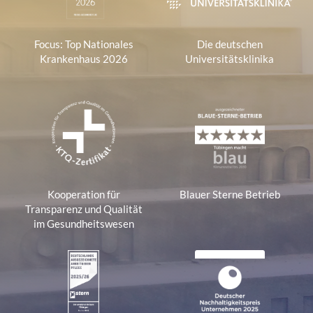
Platform
Focus: Top Nationales
Die deutschen
Krankenhaus 2026
Universitätsklinika
Kooperation für
Blauer Sterne Betrieb
Transparenz und Qualität
im Gesundheitswesen