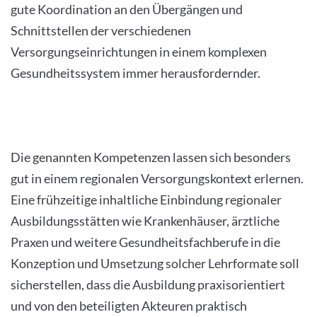
gute Koordination an den Übergängen und
Schnittstellen der verschiedenen
Versorgungseinrichtungen in einem komplexen
Gesundheitssystem immer herausfordernder.
Die genannten Kompetenzen lassen sich besonders
gut in einem regionalen Versorgungskontext erlernen.
Eine frühzeitige inhaltliche Einbindung regionaler
Ausbildungsstätten wie Krankenhäuser, ärztliche
Praxen und weitere Gesundheitsfachberufe in die
Konzeption und Umsetzung solcher Lehrformate soll
sicherstellen, dass die Ausbildung praxisorientiert
und von den beteiligten Akteuren praktisch