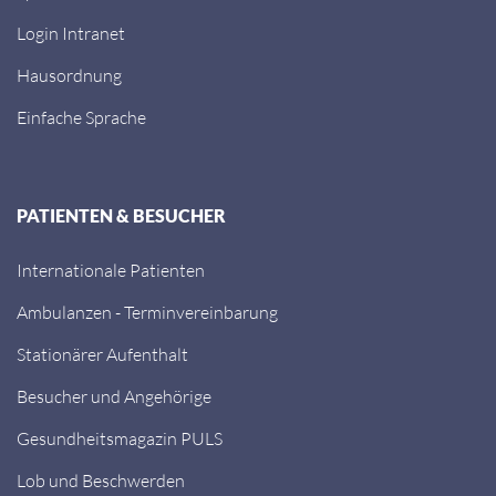
Login Intranet
Hausordnung
Einfache Sprache
PATIENTEN & BESUCHER
Internationale Patienten
Ambulanzen - Terminvereinbarung
Stationärer Aufenthalt
Besucher und Angehörige
Gesundheitsmagazin PULS
Lob und Beschwerden