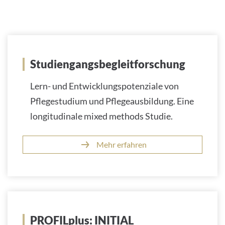
Studiengangsbegleitforschung
Lern- und Entwicklungspotenziale von
Pflegestudium und Pflegeausbildung. Eine
longitudinale mixed methods Studie.
Mehr erfahren
PROFILplus: INITIAL