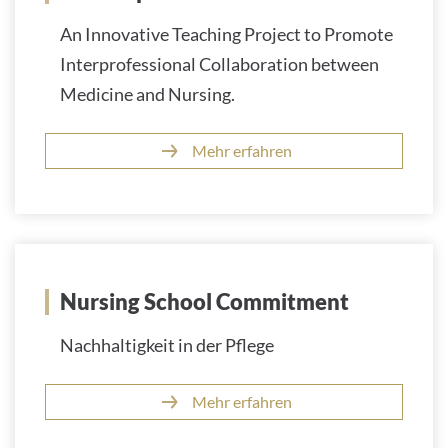
An Innovative Teaching Project to Promote
Interprofessional Collaboration between
Medicine and Nursing.
Mehr erfahren
Nursing School Commitment
Nachhaltigkeit in der Pflege
Mehr erfahren