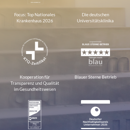
Focus: Top Nationales
Die deutschen
Krankenhaus 2026
Universitätsklinika
Kooperation für
Blauer Sterne Betrieb
Transparenz und Qualität
im Gesundheitswesen