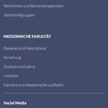
Rechtliches und Behandlungskosten
Selbsthilfegruppen
MEDIZINISCHE FAKULTÄT
Dekanat und Fakultätsrat
Forschung
Studium und Lehre
Institute
Karriere und Akademische Laufbahn
Social Media