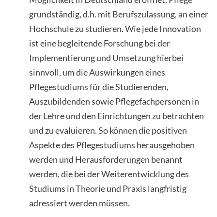
grundständig, d.h. mit Berufszulassung, an einer
Hochschule zu studieren. Wie jede Innovation
ist eine begleitende Forschung bei der
Implementierung und Umsetzung hierbei
sinnvoll, um die Auswirkungen eines
Pflegestudiums für die Studierenden,
Auszubildenden sowie Pflegefachpersonen in
der Lehre und den Einrichtungen zu betrachten
und zu evaluieren. So können die positiven
Aspekte des Pflegestudiums herausgehoben
werden und Herausforderungen benannt
werden, die bei der Weiterentwicklung des
Studiums in Theorie und Praxis langfristig
adressiert werden müssen.