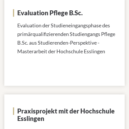
Evaluation Pflege B.Sc.
Evaluation der Studieneingangsphase des
primärqualifizierenden Studiengangs Pflege
B.Sc. aus Studierenden-Perspektive -
Masterarbeit der Hochschule Esslingen
Praxisprojekt mit der Hochschule
Esslingen