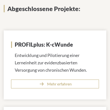
Abgeschlossene Projekte:
Abgeschlossene Projekte:
PROFILplus: K-cWunde
Entwicklung und Pilotierung einer
Lerneinheit zur evidenzbasierten
Versorgung von chronischen Wunden.
Mehr erfahren