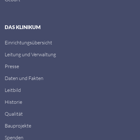
DAS KLINIKUM
Einrichtungsübersicht
Leitung und Verwaltung
Presse
Daten und Fakten
Leitbild
Historie
Qualität
Bauprojekte
Spenden