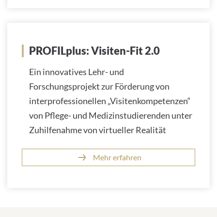
PROFILplus: Visiten-Fit 2.0
Ein innovatives Lehr- und
Forschungsprojekt zur Förderung von
interprofessionellen „Visitenkompetenzen“
von Pflege- und Medizinstudierenden unter
Zuhilfenahme von virtueller Realität
Mehr erfahren