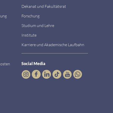
Dekanat und Fakultätsrat
rung
Forschung
Studium und Lehre
Institute
Karriere und Akademische Laufbahn
Social Media
kosten