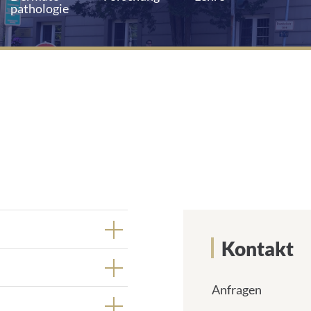
pathologie
Kontakt
Anfragen