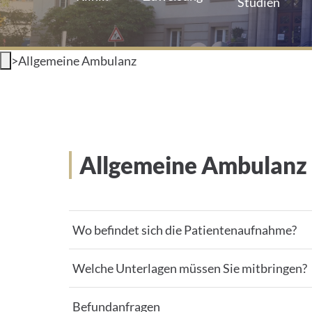
Studien
>
Allgemeine Ambulanz
Allgemeine Ambulanz
Wo befindet sich die Patientenaufnahme?
Welche Unterlagen müssen Sie mitbringen?
Befundanfragen