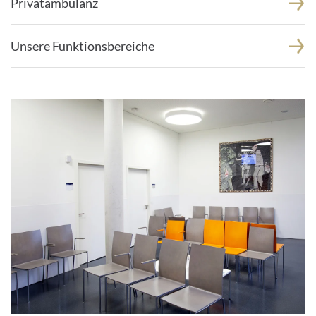
Privatambulanz
Unsere Funktionsbereiche