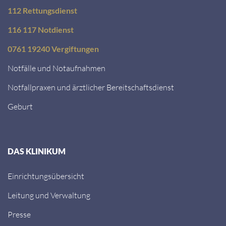
112 Rettungsdienst
116 117 Notdienst
0761 19240 Vergiftungen
Notfälle und Notaufnahmen
Notfallpraxen und ärztlicher Bereitschaftsdienst
Geburt
DAS KLINIKUM
Einrichtungsübersicht
Leitung und Verwaltung
Presse