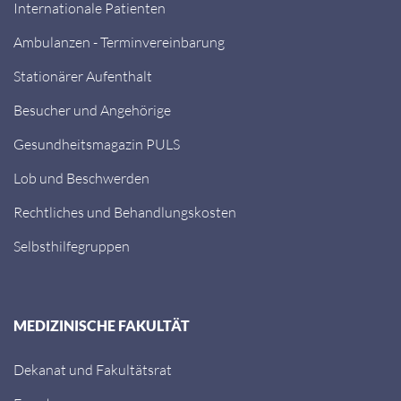
Internationale Patienten
Ambulanzen - Terminvereinbarung
Stationärer Aufenthalt
Besucher und Angehörige
Gesundheitsmagazin PULS
Lob und Beschwerden
Rechtliches und Behandlungskosten
Selbsthilfegruppen
MEDIZINISCHE FAKULTÄT
Dekanat und Fakultätsrat