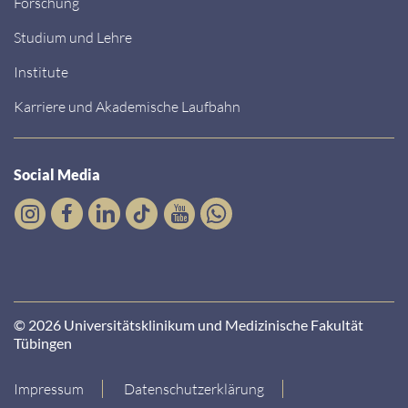
Forschung
Studium und Lehre
Institute
Karriere und Akademische Laufbahn
Social Media
© 2026 Universitätsklinikum und Medizinische Fakultät
Tübingen
Impressum
Datenschutzerklärung