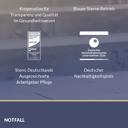
Kooperation für
Blauer Sterne Betrieb
Transparenz und Qualität
im Gesundheitswesen
Stern: Deutschlands
Deutscher
Ausgezeichnete
Nachhaltigkeitspreis
Arbeitgeber Pflege
NOTFALL