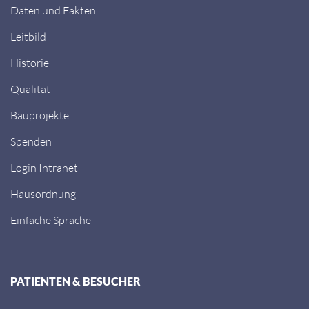
Daten und Fakten
Leitbild
Historie
Qualität
Bauprojekte
Spenden
Login Intranet
Hausordnung
Einfache Sprache
PATIENTEN & BESUCHER