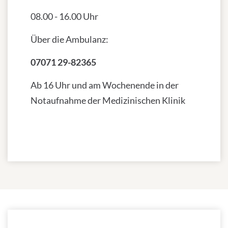
08.00 - 16.00 Uhr
Über die Ambulanz:
07071 29-82365
Ab 16 Uhr und am Wochenende in der
Notaufnahme der Medizinischen Klinik