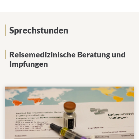
Sprechstunden
Reisemedizinische Beratung und
Impfungen