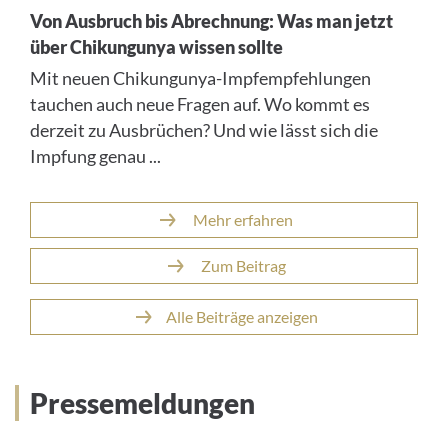
Von Ausbruch bis Abrechnung: Was man jetzt
über Chikungunya wissen sollte
Mit neuen Chikungunya-Impfempfehlungen
tauchen auch neue Fragen auf. Wo kommt es
derzeit zu Ausbrüchen? Und wie lässt sich die
Impfung genau ...
Mehr erfahren
Zum Beitrag
Alle Beiträge anzeigen
Pressemeldungen