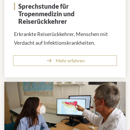
Sprechstunde für
Tropenmedizin und
Reiserückkehrer
Erkrankte Reiserückkehrer, Menschen mit
Verdacht auf Infektionskrankheiten.
Mehr erfahren