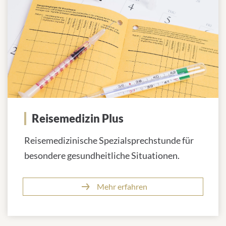
Reisemedizin Plus
Reisemedizinische Spezialsprechstunde für
besondere gesundheitliche Situationen.
Mehr erfahren