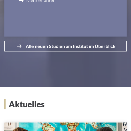
Mehr erfahren
Alle neuen Studien am Institut im Überblick
Aktuelles