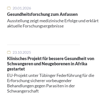
20.01.2026
Gesundheitsforschung zum Anfassen
Ausstellung zeigt medizinische Erfolge und erklärt
aktuelle Forschungsergebnisse
23.10.2025
Klinisches Projekt für bessere Gesundheit von
Schwangeren und Neugeborenen in Afrika
gestartet
EU-Projekt unter Tübinger Federführung für die
Erforschung sicherer vorbeugender
Behandlungen gegen Parasiten in der
Schwangerschaft