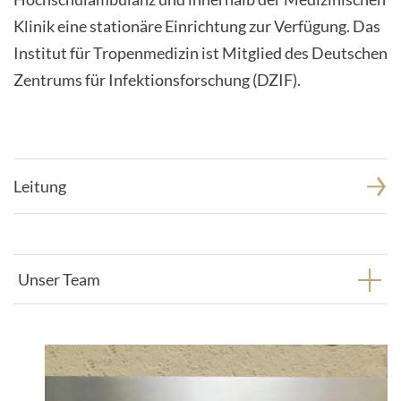
Klinik eine stationäre Einrichtung zur Verfügung. Das
Institut für Tropenmedizin ist Mitglied des Deutschen
Zentrums für Infektionsforschung (DZIF).
Leitung
Unser Team
1