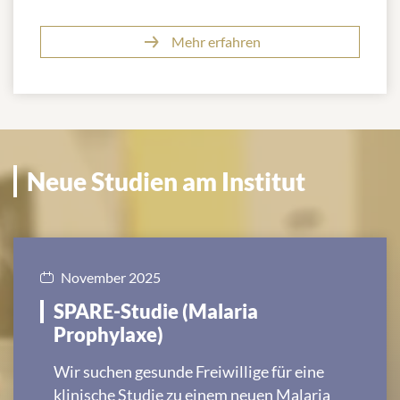
Mehr erfahren
Neue Studien am Institut
November 2025
SPARE-Studie (Malaria
Prophylaxe)
Wir suchen gesunde Freiwillige für eine
klinische Studie zu einem neuen Malaria