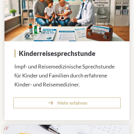
Kinderreisesprechstunde
Impf- und Reisemedizinische Sprechstunde
für Kinder und Familien durch erfahrene
Kinder- und Reisemediziner.
Mehr erfahren