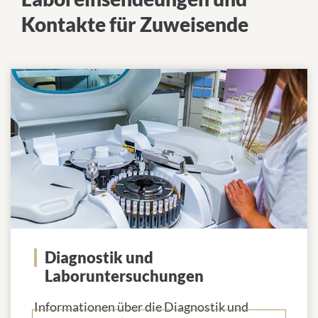
Kontakte für Zuweisende
Diagnostik und
Laboruntersuchungen
Informationen über die Diagnostik und