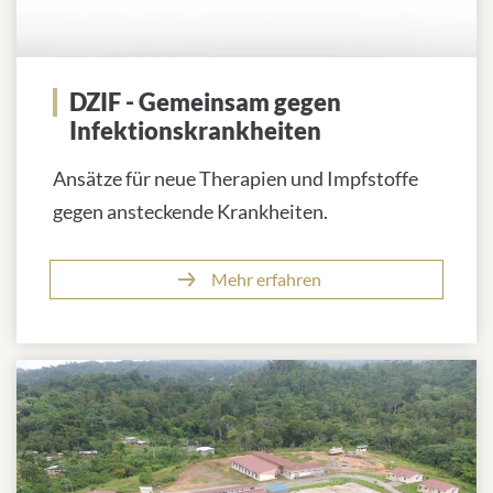
DZIF - Gemeinsam gegen
Infektionskrankheiten
Ansätze für neue Therapien und Impfstoffe
gegen ansteckende Krankheiten.
Mehr erfahren