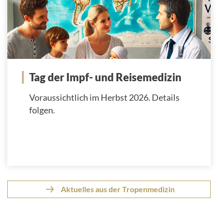
Tag der Impf- und Reisemedizin
Voraussichtlich im Herbst 2026. Details
folgen.
Aktuelles aus der Tropenmedizin