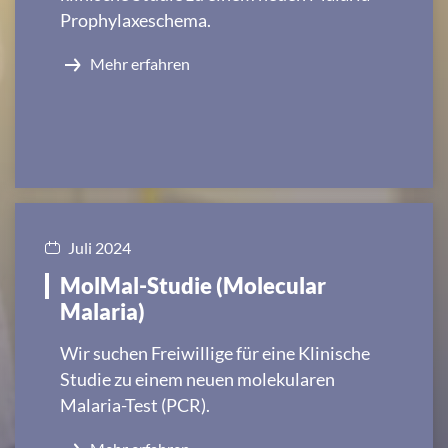
Prophylaxeschema.
Mehr erfahren
Juli 2024
MolMal-Studie (Molecular
Malaria)
Wir suchen Freiwillige für eine Klinische
Studie zu einem neuen molekularen
Malaria-Test (PCR).