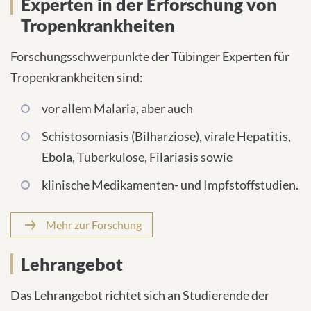
Experten in der Erforschung von
Tropenkrankheiten
Forschungsschwerpunkte der Tübinger Experten für
Tropenkrankheiten sind:
vor allem Malaria, aber auch
Schistosomiasis (Bilharziose), virale Hepatitis,
Ebola, Tuberkulose, Filariasis sowie
klinische Medikamenten- und Impfstoffstudien.
Mehr zur Forschung
Lehrangebot
Das Lehrangebot richtet sich an Studierende der