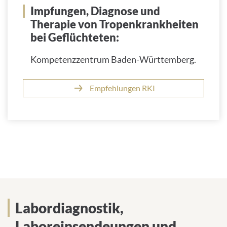
Impfungen, Diagnose und
Therapie von Tropenkrankheiten
bei Geflüchteten:
Kompetenzzentrum Baden-Württemberg.
Empfehlungen RKI
Labordiagnostik,
Laboreinsendeungen und