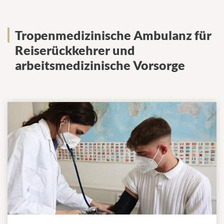
Tropenmedizinische Ambulanz für
Reiserückkehrer und
arbeitsmedizinische Vorsorge