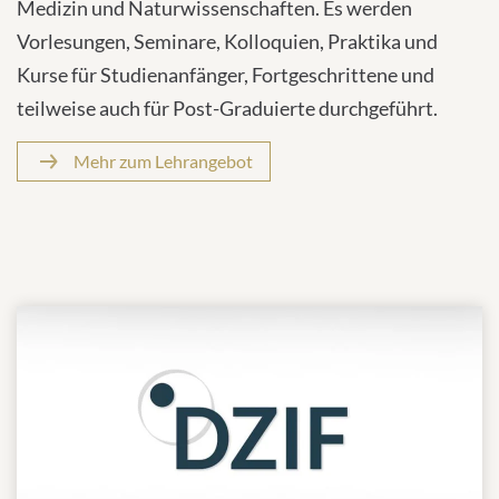
Medizin und Naturwissenschaften. Es werden
Vorlesungen, Seminare, Kolloquien, Praktika und
Kurse für Studienanfänger, Fortgeschrittene und
teilweise auch für Post-Graduierte durchgeführt.
Mehr zum Lehrangebot