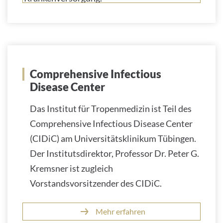
Comprehensive Infectious
Disease Center
Das Institut für Tropenmedizin ist Teil des
Comprehensive Infectious Disease Center
(CIDiC) am Universitätsklinikum Tübingen.
Der Institutsdirektor, Professor Dr. Peter G.
Kremsner ist zugleich
Vorstandsvorsitzender des CIDiC.
Mehr erfahren