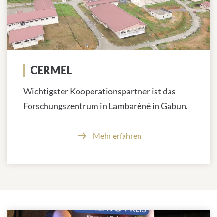
CERMEL
Wichtigster Kooperationspartner ist das
Forschungszentrum in Lambaréné in Gabun.
Mehr erfahren