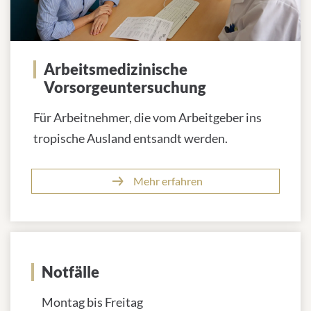
Arbeitsmedizinische
Vorsorgeuntersuchung
Für Arbeitnehmer, die vom Arbeitgeber ins
tropische Ausland entsandt werden.
Mehr erfahren
Notfälle
Montag bis Freitag