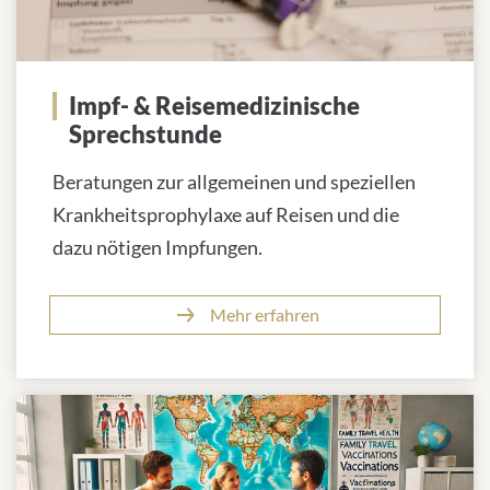
Impf- & Reisemedizinische
Sprechstunde
Beratungen zur allgemeinen und speziellen
Krankheitsprophylaxe auf Reisen und die
dazu nötigen Impfungen.
Mehr erfahren