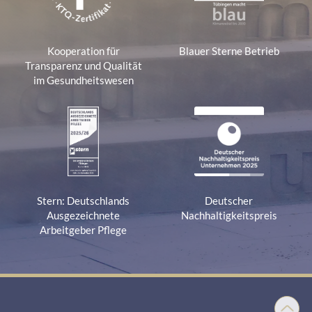
Kooperation für
Blauer Sterne Betrieb
Transparenz und Qualität
im Gesundheitswesen
Stern: Deutschlands
Deutscher
Ausgezeichnete
Nachhaltigkeitspreis
Arbeitgeber Pflege
Nach