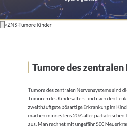
>
ZNS-Tumore Kinder
Tumore des zentralen 
Tumore des zentralen Nervensystems sind die
Tumoren des Kindesalters und nach den Leuk
zweithäufigste bösartige Erkrankung im Kind
machen mindestens 20% aller pädiatrische
aus. Man rechnet mit ungefähr 500 Neuerkra