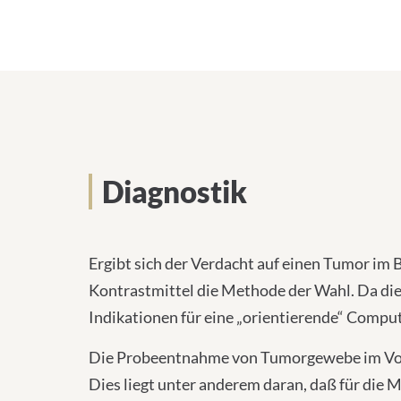
Diagnostik
Ergibt sich der Verdacht auf einen Tumor im
Kontrastmittel die Methode der Wahl. Da di
Indikationen für eine „orientierende“ Compu
Die Probeentnahme von Tumorgewebe im Vorfel
Dies liegt unter anderem daran, daß für die 