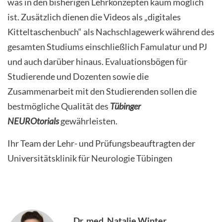
was in den bisherigen Lehrkonzepten kaum möglich
ist. Zusätzlich dienen die Videos als „digitales
Kitteltaschenbuch“ als Nachschlagewerk während des
gesamten Studiums einschließlich Famulatur und PJ
und auch darüber hinaus. Evaluationsbögen für
Studierende und Dozenten sowie die
Zusammenarbeit mit den Studierenden sollen die
bestmögliche Qualität des
Tübinger
NEUROtorials
gewährleisten.
Ihr Team der Lehr- und Prüfungsbeauftragten der
Universitätsklinik für Neurologie Tübingen
Dr. med. Natalie Winter