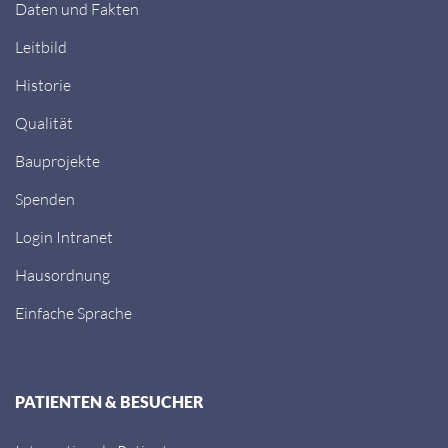
Daten und Fakten
Leitbild
Historie
Qualität
Bauprojekte
Spenden
Login Intranet
Hausordnung
Einfache Sprache
PATIENTEN & BESUCHER