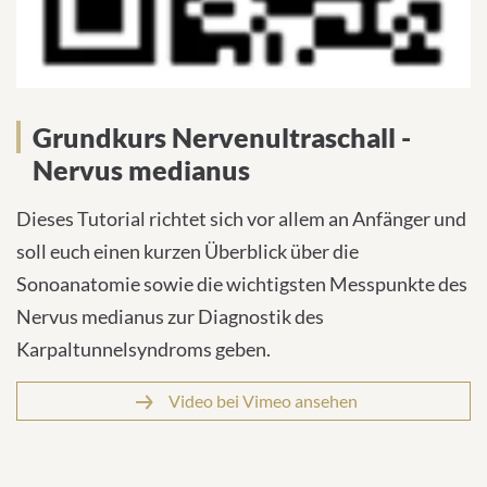
Grundkurs Nervenultraschall -
Nervus medianus
Dieses Tutorial richtet sich vor allem an Anfänger und
soll euch einen kurzen Überblick über die
Sonoanatomie sowie die wichtigsten Messpunkte des
Nervus medianus zur Diagnostik des
Karpaltunnelsyndroms geben.
Video bei Vimeo ansehen