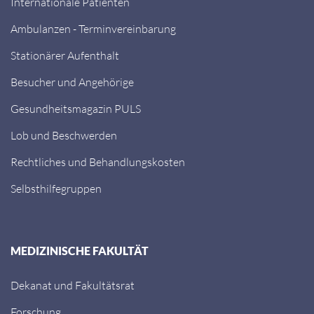
Internationale Patienten
Ambulanzen - Terminvereinbarung
Stationärer Aufenthalt
Besucher und Angehörige
Gesundheitsmagazin PULS
Lob und Beschwerden
Rechtliches und Behandlungskosten
Selbsthilfegruppen
MEDIZINISCHE FAKULTÄT
Dekanat und Fakultätsrat
Forschung