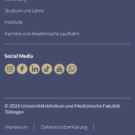
Studium und Lehre
Institute
Karriere und Akademische Laufbahn
Social Media
© 2026 Universitätsklinikum und Medizinische Fakultät
Tübingen
Impressum
Datenschutzerklärung