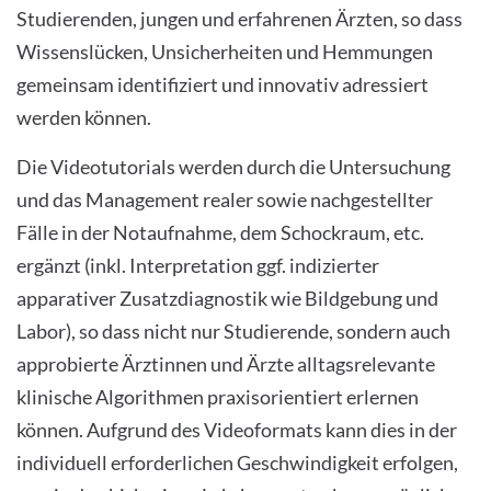
Studierenden, jungen und erfahrenen Ärzten, so dass
Wissenslücken, Unsicherheiten und Hemmungen
gemeinsam identifiziert und innovativ adressiert
werden können.
Die Videotutorials werden durch die Untersuchung
und das Management realer sowie nachgestellter
Fälle in der Notaufnahme, dem Schockraum, etc.
ergänzt (inkl. Interpretation ggf. indizierter
apparativer Zusatzdiagnostik wie Bildgebung und
Labor), so dass nicht nur Studierende, sondern auch
approbierte Ärztinnen und Ärzte alltagsrelevante
klinische Algorithmen praxisorientiert erlernen
können. Aufgrund des Videoformats kann dies in der
individuell erforderlichen Geschwindigkeit erfolgen,