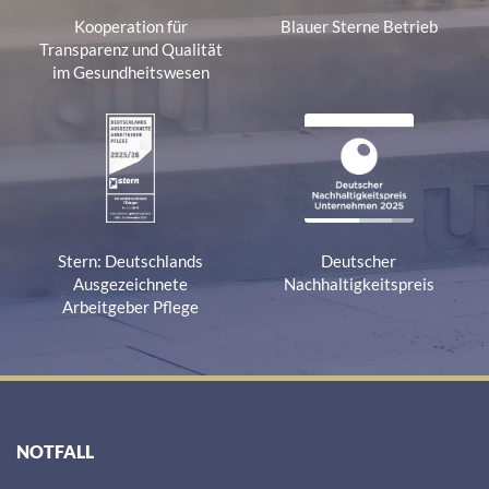
Kooperation für
Blauer Sterne Betrieb
Transparenz und Qualität
im Gesundheitswesen
Stern: Deutschlands
Deutscher
Ausgezeichnete
Nachhaltigkeitspreis
Arbeitgeber Pflege
NOTFALL