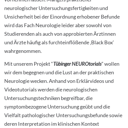
neurologischer Untersuchungsfertigkeiten und
Unsicherheit bei der Einordnung erhobener Befunde
wird das Fach Neurologie leider aber sowohl von
Studierenden als auch von approbierten Ärztinnen
und Ärzte häufig als furchteinflößende ‚Black Box‘
wahrgenommen.
Mit unserem Projekt “
Tübinger NEUROtorials
” wollen
wir dem begegnen und die Lust an der praktischen
Neurologie wecken. Anhand von Erklärvideos und
Videotutorials werden die neurologischen
Untersuchungstechniken begreifbar, die
symptombezogene Untersuchung geübt und die
Vielfalt pathologischer Untersuchungsbefunde sowie
deren Interpretation im klinischen Kontext