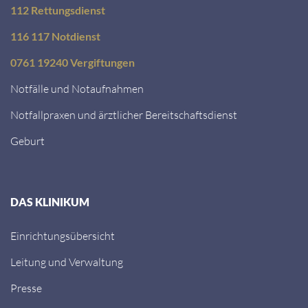
112 Rettungsdienst
116 117 Notdienst
0761 19240 Vergiftungen
Notfälle und Notaufnahmen
Notfallpraxen und ärztlicher Bereitschaftsdienst
Geburt
DAS KLINIKUM
Einrichtungsübersicht
Leitung und Verwaltung
Presse