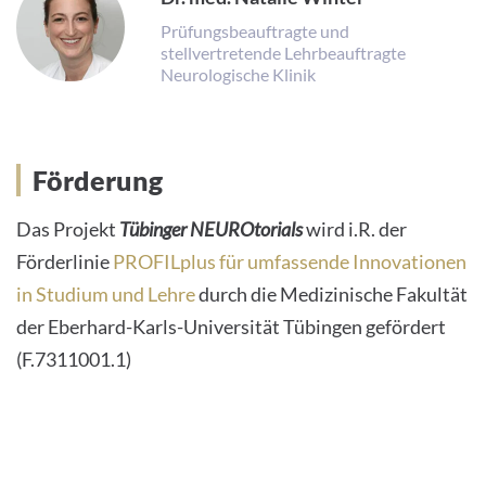
Prüfungsbeauftragte und
stellvertretende Lehrbeauftragte
Neurologische Klinik
Förderung
Das Projekt
Tübinger NEUROtorials
wird i.R. der
Förderlinie
PROFILplus für umfassende Innovationen
in Studium und Lehre
durch die Medizinische Fakultät
der Eberhard-Karls-Universität Tübingen gefördert
(F.7311001.1)