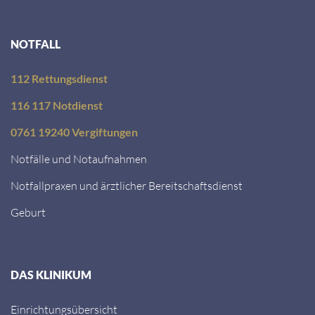
NOTFALL
112 Rettungsdienst
116 117 Notdienst
0761 19240 Vergiftungen
Notfälle und Notaufnahmen
Notfallpraxen und ärztlicher Bereitschaftsdienst
Geburt
DAS KLINIKUM
Einrichtungsübersicht