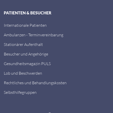
PATIENTEN & BESUCHER
Internationale Patienten
Ambulanzen - Terminvereinbarung
Stationärer Aufenthalt
Besucher und Angehörige
Gesundheitsmagazin PULS
Lob und Beschwerden
Rechtliches und Behandlungskosten
Selbsthilfegruppen