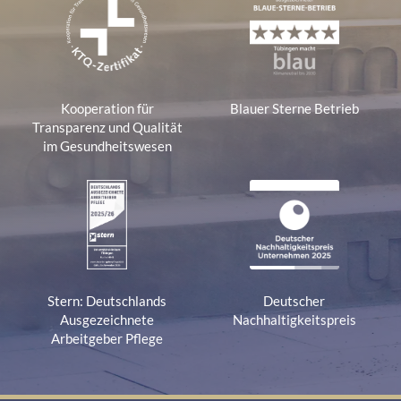
Kooperation für
Blauer Sterne Betrieb
Transparenz und Qualität
im Gesundheitswesen
Stern: Deutschlands
Deutscher
Ausgezeichnete
Nachhaltigkeitspreis
Arbeitgeber Pflege