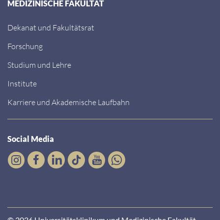
MEDIZINISCHE FAKULTÄT
Dekanat und Fakultätsrat
Forschung
Studium und Lehre
Institute
Karriere und Akademische Laufbahn
Social Media
© 2026 Universitätsklinikum und Medizinische Fakultät