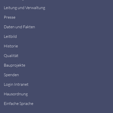
Leitung und Verwaltung
Presse
Daten und Fakten
Leitbild
Historie
Qualität
Bauprojekte
Spenden
Login Intranet
Hausordnung
Einfache Sprache