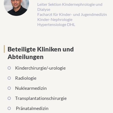
Leiter Sektion Kindernephrologie und
Dialyse
Facharzt für Kinder- und Jugendmedizin
Kinder-Nephrologie
Hypertensiologe DHL
Beteiligte Kliniken und
Abteilungen
Kinderchirurgie/-urologie
Radiologie
Nuklearmedizin
Transplantationschirurgie
Pränatalmedizin