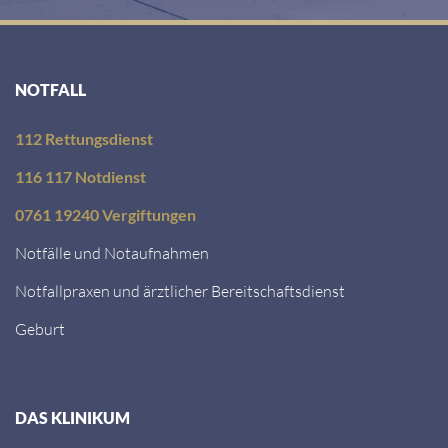
NOTFALL
112 Rettungsdienst
116 117 Notdienst
0761 19240 Vergiftungen
Notfälle und Notaufnahmen
Notfallpraxen und ärztlicher Bereitschaftsdienst
Geburt
DAS KLINIKUM