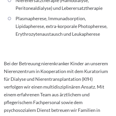
Nierenersatztherapie (Hämodialyse,
Peritonealdialyse) und Leberersatztherapie
Plasmapherese, Immunadsorption,
Lipidapherese, extra-korporale Photopherese,
Erythrozytenaustausch und Leukapherese
Bei der Betreuung nierenkranker Kinder an unserem
Nierenzentrum in Kooperation mit dem Kuratorium
für Dialyse und Nierentransplantation (KfH)
verfolgen wir einen multidisziplinären Ansatz. Mit
einem erfahrenen Team aus ärztlichem und
pflegerischem Fachpersonal sowie dem
psychosozialem Dienst betreuen wir Familien in