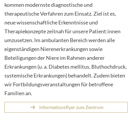
kommen modernste diagnostische und
therapeutische Verfahren zum Einsatz. Ziel ist es,
neue wissenschaftliche Erkenntnisse und
Therapiekonzepte zeitnah für unsere Patient:innen
umzusetzen. Im ambulanten Bereich werden alle
eigenständigen Nierenerkrankungen sowie
Beteiligungen der Niere im Rahmen anderer
Erkrankungen (u. a. Diabetes mellitus, Bluthochdruck,
systemische Erkrankungen) behandelt. Zudem bieten
wir Fortbildungsveranstaltungen für betroffene
Familien an.
Informationsflyer zum Zentrum