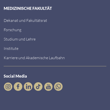
MEDIZINISCHE FAKULTÄT
Dekanat und Fakultätsrat
Forschung
Studium und Lehre
Institute
Karriere und Akademische Laufbahn
Social Media