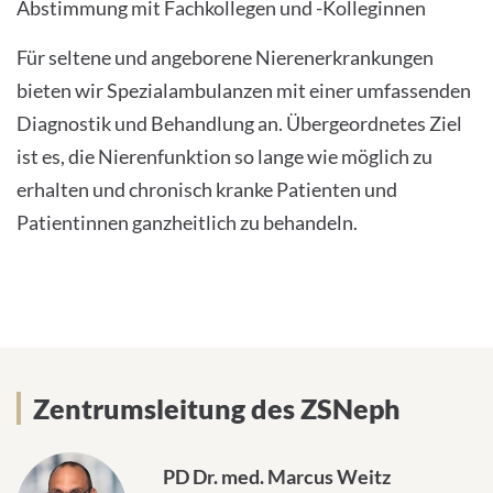
Abstimmung mit Fachkollegen und -Kolleginnen
Für seltene und angeborene Nierenerkrankungen
bieten wir Spezialambulanzen mit einer umfassenden
Diagnostik und Behandlung an. Übergeordnetes Ziel
ist es, die Nierenfunktion so lange wie möglich zu
erhalten und chronisch kranke Patienten und
Patientinnen ganzheitlich zu behandeln.
Zentrumsleitung des ZSNeph
PD Dr. med. Marcus Weitz