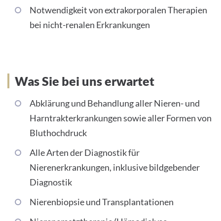
Notwendigkeit von extrakorporalen Therapien
bei nicht-renalen Erkrankungen
Was Sie bei uns erwartet
Abklärung und Behandlung aller Nieren- und
Harntrakterkrankungen sowie aller Formen von
Bluthochdruck
Alle Arten der Diagnostik für
Nierenerkrankungen, inklusive bildgebender
Diagnostik
Nierenbiopsie und Transplantationen