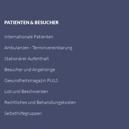
PATIENTEN & BESUCHER
Internationale Patienten
Ambulanzen - Terminvereinbarung
Stationärer Aufenthalt
Besucher und Angehörige
Gesundheitsmagazin PULS
Lob und Beschwerden
Rechtliches und Behandlungskosten
Selbsthilfegruppen