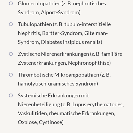
Glomerulopathien (z. B. nephrotisches
Syndrom, Alport-Syndrom)
Tubulopathien (z. B. tubulo-interstitielle
Nephritis, Bartter-Syndrom, Gitelman-
Syndrom, Diabetes insipidus renalis)
Zystische Nierenerkrankungen (z. B. familiäre
Zystenerkrankungen, Nephronophthise)
Thrombotische Mikroangiopathien (z. B.
hämolytisch-urämisches Syndrom)
Systemische Erkrankungen mit
Nierenbeteiligung (z. B. Lupus erythematodes,
Vaskulitiden, rheumatische Erkrankungen,
Oxalose, Cystinose)