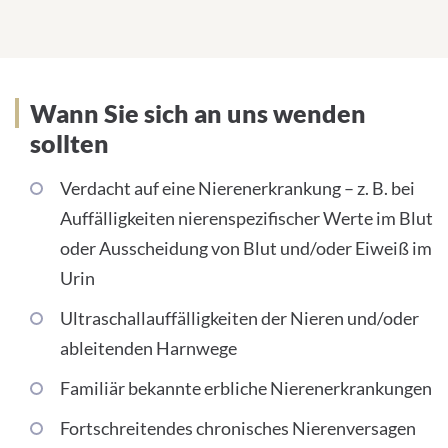
Wann Sie sich an uns wenden
sollten
Verdacht auf eine Nierenerkrankung – z. B. bei
Auffälligkeiten nierenspezifischer Werte im Blut
oder Ausscheidung von Blut und/oder Eiweiß im
Urin
Ultraschallauffälligkeiten der Nieren und/oder
ableitenden Harnwege
Familiär bekannte erbliche Nierenerkrankungen
Fortschreitendes chronisches Nierenversagen