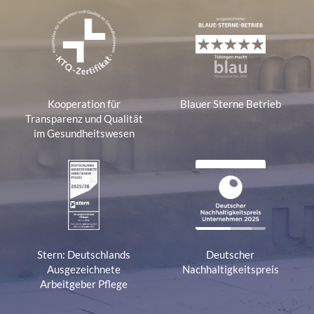
Kooperation für
Blauer Sterne Betrieb
Transparenz und Qualität
im Gesundheitswesen
Stern: Deutschlands
Deutscher
Ausgezeichnete
Nachhaltigkeitspreis
Arbeitgeber Pflege