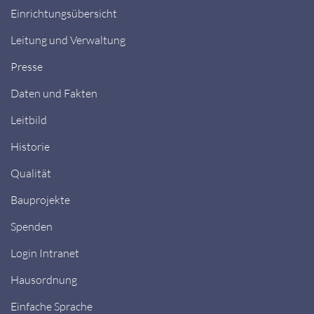
Einrichtungsübersicht
Leitung und Verwaltung
Presse
Daten und Fakten
Leitbild
Historie
Qualität
Bauprojekte
Spenden
Login Intranet
Hausordnung
Einfache Sprache