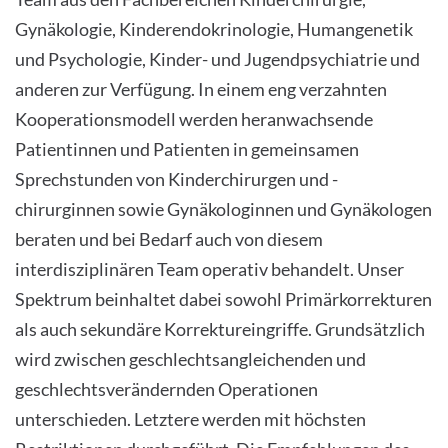
Gynäkologie, Kinderendokrinologie, Humangenetik
und Psychologie, Kinder- und Jugendpsychiatrie und
anderen zur Verfügung. In einem eng verzahnten
Kooperationsmodell werden heranwachsende
Patientinnen und Patienten in gemeinsamen
Sprechstunden von Kinderchirurgen und -
chirurginnen sowie Gynäkologinnen und Gynäkologen
beraten und bei Bedarf auch von diesem
interdisziplinären Team operativ behandelt. Unser
Spektrum beinhaltet dabei sowohl Primärkorrekturen
als auch sekundäre Korrektureingriffe. Grundsätzlich
wird zwischen geschlechtsangleichenden und
geschlechtsverändernden Operationen
unterschieden. Letztere werden mit höchsten