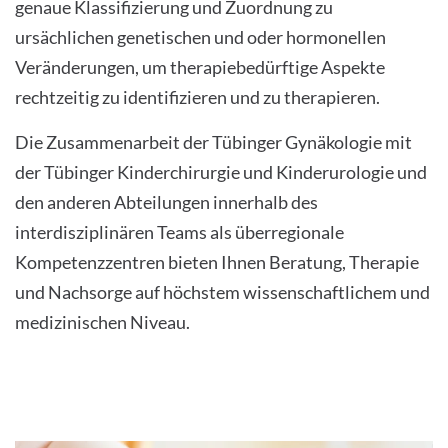
genaue Klassifizierung und Zuordnung zu
ursächlichen genetischen und oder hormonellen
Veränderungen, um therapiebedürftige Aspekte
rechtzeitig zu identifizieren und zu therapieren.
Die Zusammenarbeit der Tübinger Gynäkologie mit
der Tübinger Kinderchirurgie und Kinderurologie und
den anderen Abteilungen innerhalb des
interdisziplinären Teams als überregionale
Kompetenzzentren bieten Ihnen Beratung, Therapie
und Nachsorge auf höchstem wissenschaftlichem und
medizinischen Niveau.