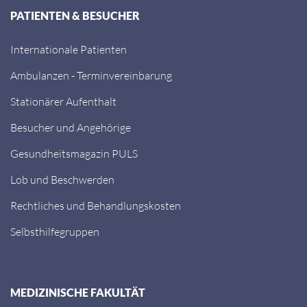
PATIENTEN & BESUCHER
Internationale Patienten
Ambulanzen - Terminvereinbarung
Stationärer Aufenthalt
Besucher und Angehörige
Gesundheitsmagazin PULS
Lob und Beschwerden
Rechtliches und Behandlungskosten
Selbsthilfegruppen
MEDIZINISCHE FAKULTÄT