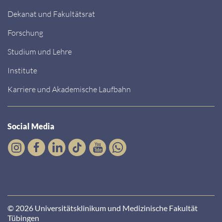
Dekanat und Fakultätsrat
Forschung
Studium und Lehre
Institute
Karriere und Akademische Laufbahn
Social Media
© 2026 Universitätsklinikum und Medizinische Fakultät
Tübingen