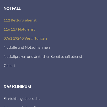
NOTFALL
112 Rettungsdienst
116 117 Notdienst
0761 19240 Vergiftungen
Notfälle und Notaufnahmen
Notfallpraxen und ärztlicher Bereitschaftsdienst
Geburt
DAS KLINIKUM
Einrichtungsübersicht