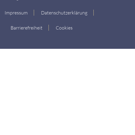
Impressum
Datenschutzerklärung
Barrierefreiheit
Cookies