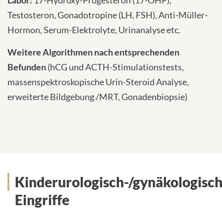
Testosteron, Gonadotropine (LH, FSH), Anti-Müller-
Hormon, Serum-Elektrolyte, Urinanalyse etc.
Weitere Algorithmen nach entsprechenden
Befunden
(hCG und ACTH-Stimulationstests,
massenspektroskopische Urin-Steroid Analyse,
erweiterte Bildgebung /MRT, Gonadenbiopsie)
Kinderurologisch-/gynäkologisc
Eingriffe