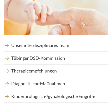
Unser interdisziplinäres Team
Tübinger DSD-Kommission
Therapieempfehlungen
Diagnostische Maßnahmen
Kinderurologisch-/gynäkologische Eingriffe