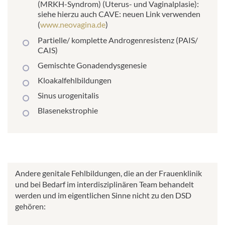
(MRKH-Syndrom) (Uterus- und Vaginalplasie):
siehe hierzu auch CAVE: neuen Link verwenden
(
www.neovagina.de
)
Partielle/ komplette Androgenresistenz (PAIS/
CAIS)
Gemischte Gonadendysgenesie
Kloakalfehlbildungen
Sinus urogenitalis
Blasenekstrophie
Andere genitale Fehlbildungen, die an der Frauenklinik
und bei Bedarf im interdisziplinären Team behandelt
werden und im eigentlichen Sinne nicht zu den DSD
gehören: