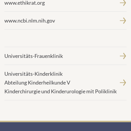
www.ethikrat.org
www.ncbi.nlm.nih.gov
Universitäts-Frauenklinik
Universitäts-Kinderklinik
Abteilung Kinderheilkunde V
Kinderchirurgie und Kinderurologie mit Poliklinik