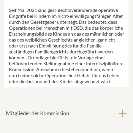
Seit Mai 2021 sind geschlechtsverändernde operative
Eingriffe bei Kindern im nicht-einwilligungsfähigen Alter
durch den Gesetzgeber untersagt. Das bedeutet, dass
Operationen bei Menschen mit DSD, die das körperliche
Erscheinungsbild des Kindes an das des männlichen oder
das des weiblichen Geschlechts angleichen, gar nicht
oder erst nach Einwilligung des für die Familie
zuständigen Familiengerichts durchgeführt werden
können.- Grundlage hierfür ist die Vorlage einer
befürwortenden Stellungnahme einer interdisziplinären
Kommission. Ausnahmen bestehen nur dann, wenn
durch eine solche Operation eine Gefahr für das Leben
oder die Gesundheit des Kindes abgewendet wird.
Mitglieder der Kommission