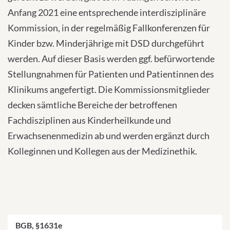
Anfang 2021 eine entsprechende interdisziplinäre
Kommission, in der regelmäßig Fallkonferenzen für
Kinder bzw. Minderjährige mit DSD durchgeführt
werden. Auf dieser Basis werden ggf. befürwortende
Stellungnahmen für Patienten und Patientinnen des
Klinikums angefertigt. Die Kommissionsmitglieder
decken sämtliche Bereiche der betroffenen
Fachdisziplinen aus Kinderheilkunde und
Erwachsenenmedizin ab und werden ergänzt durch
Kolleginnen und Kollegen aus der Medizinethik.
BGB, §1631e