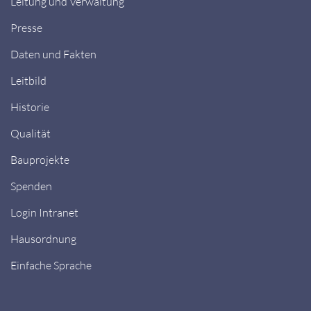
Leitung und Verwaltung
Presse
Daten und Fakten
Leitbild
Historie
Qualität
Bauprojekte
Spenden
Login Intranet
Hausordnung
Einfache Sprache