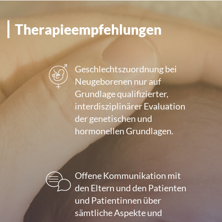
Therapieempfehlungen
Geschlechtszuordnung bei
Neugeborenen nur auf
Grundlage qualifizierter,
interdisziplinärer Evaluation
der genetischen und
hormonellen Grundlagen.
Offene Kommunikation mit
den Eltern und den Patienten
und Patientinnen über
sämtliche Aspekte und