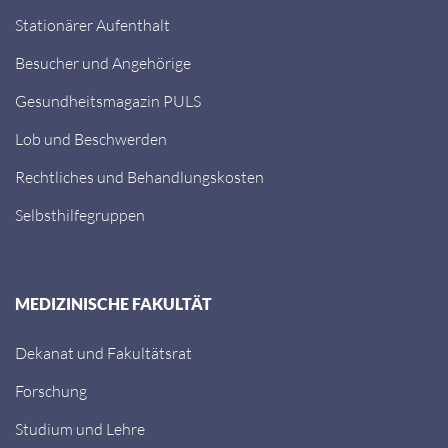
Stationärer Aufenthalt
Besucher und Angehörige
Gesundheitsmagazin PULS
Lob und Beschwerden
Rechtliches und Behandlungskosten
Selbsthilfegruppen
MEDIZINISCHE FAKULTÄT
Dekanat und Fakultätsrat
Forschung
Studium und Lehre