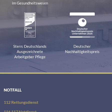
im Gesundheitswesen
Stern: Deutschlands
Deutscher
Ausgezeichnete
Nachhaltigkeitspreis
Arbeitgeber Pflege
NOTFALL
112 Rettungsdienst
116 117 Notdienst