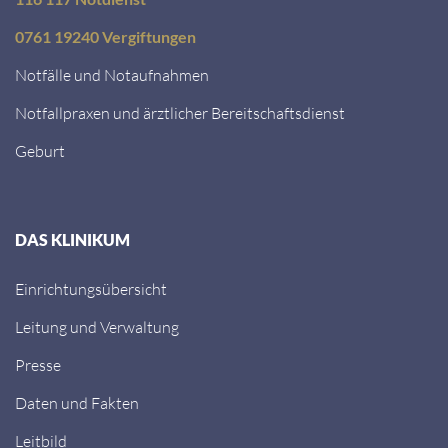
0761 19240 Vergiftungen
Notfälle und Notaufnahmen
Notfallpraxen und ärztlicher Bereitschaftsdienst
Geburt
DAS KLINIKUM
Einrichtungsübersicht
Leitung und Verwaltung
Presse
Daten und Fakten
Leitbild