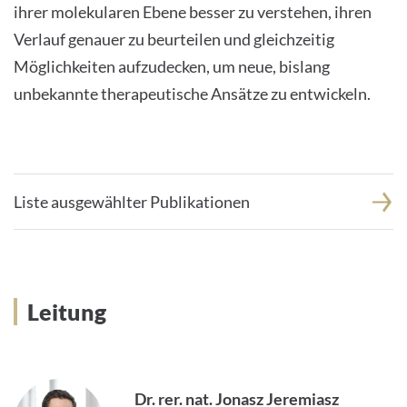
ihrer molekularen Ebene besser zu verstehen, ihren
Verlauf genauer zu beurteilen und gleichzeitig
Möglichkeiten aufzudecken, um neue, bislang
unbekannte therapeutische Ansätze zu entwickeln.
Liste ausgewählter Publikationen
Leitung
Dr. rer. nat. Jonasz Jeremiasz