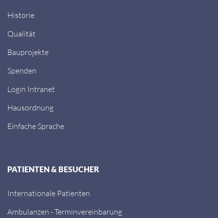
Historie
Qualität
Bauprojekte
Spenden
Login Intranet
Hausordnung
Einfache Sprache
PATIENTEN & BESUCHER
Internationale Patienten
Ambulanzen - Terminvereinbarung