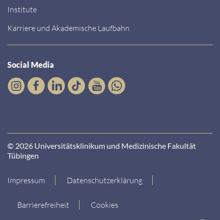
Institute
Karriere und Akademische Laufbahn
Social Media
© 2026 Universitätsklinikum und Medizinische Fakultät
Tübingen
Impressum
Datenschutzerklärung
Barrierefreiheit
Cookies