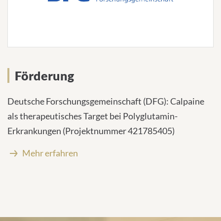
Förderung
Deutsche Forschungsgemeinschaft (DFG): Calpaine
als therapeutisches Target bei Polyglutamin-
Erkrankungen (Projektnummer 421785405)
Mehr erfahren