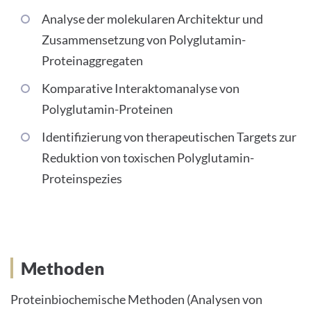
Analyse der molekularen Architektur und
Zusammensetzung von Polyglutamin-
Proteinaggregaten
Komparative Interaktomanalyse von
Polyglutamin-Proteinen
Identifizierung von therapeutischen Targets zur
Reduktion von toxischen Polyglutamin-
Proteinspezies
Methoden
Proteinbiochemische Methoden (Analysen von