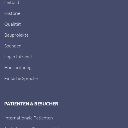
Leitbild
Historie
Qualität
Bauprojekte
Spenden
Login Intranet
Hausordnung
Einfache Sprache
PATIENTEN & BESUCHER
Internationale Patienten