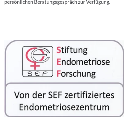
persönlichen Beratungsgespräch zur Verfügung.