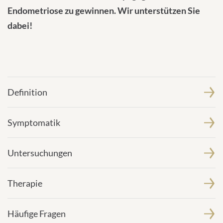
Endometriose zu gewinnen. Wir unterstützen Sie
dabei!
Definition
Symptomatik
Untersuchungen
Therapie
Häufige Fragen