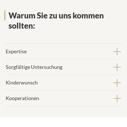
Warum Sie zu uns kommen
sollten:
Expertise
Sorgfältige Untersuchung
Kinderwunsch
Kooperationen