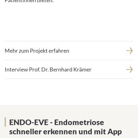
Patientinnen bieten.
Mehr zum Projekt erfahren
Interview Prof. Dr. Bernhard Krämer
ENDO-EVE - Endometriose
schneller erkennen und mit App