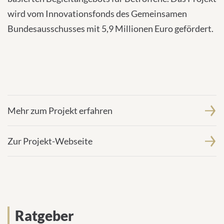
wird vom Innovationsfonds des Gemeinsamen
Bundesausschusses mit 5,9 Millionen Euro gefördert.
Mehr zum Projekt erfahren
Zur Projekt-Webseite
Ratgeber