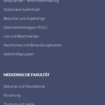
Ambulanzen - Terminvereinbarung
Stationärer Aufenthalt
Besucher und Angehörige
Gesundheitsmagazin PULS
Lob und Beschwerden
Rechtliches und Behandlungskosten
Selbsthilfegruppen
MEDIZINISCHE FAKULTÄT
Dekanat und Fakultätsrat
Forschung
Studium und Lehre