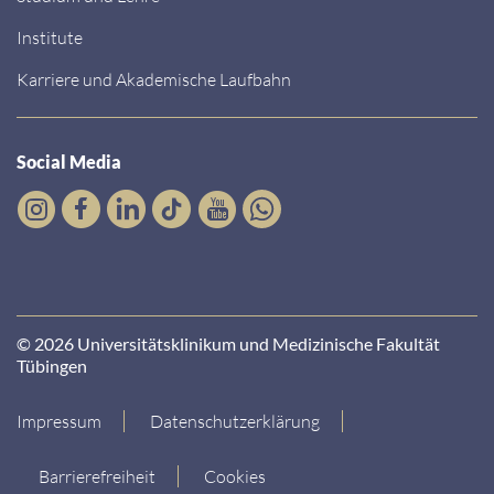
Institute
Karriere und Akademische Laufbahn
Social Media
© 2026 Universitätsklinikum und Medizinische Fakultät
Tübingen
Impressum
Datenschutzerklärung
Barrierefreiheit
Cookies