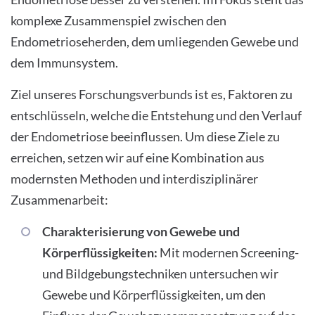
komplexe Zusammenspiel zwischen den
Endometrioseherden, dem umliegenden Gewebe und
dem Immunsystem.
Ziel unseres Forschungsverbunds ist es, Faktoren zu
entschlüsseln, welche die Entstehung und den Verlauf
der Endometriose beeinflussen. Um diese Ziele zu
erreichen, setzen wir auf eine Kombination aus
modernsten Methoden und interdisziplinärer
Zusammenarbeit:
Charakterisierung von Gewebe und
Körperflüssigkeiten:
Mit modernen Screening-
und Bildgebungstechniken untersuchen wir
Gewebe und Körperflüssigkeiten, um den