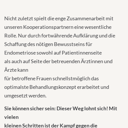
Nicht zuletzt spielt die enge Zusammenarbeit mit
unseren Kooperationspartnern eine wesentliche
Rolle. Nur durch fortwährende Aufklärung und die
Schaffung des nötigen Bewusstseins für
Endometriose sowohl auf Patientinnenseite
als auch auf Seite der betreuenden Ärztinnen und
Ärzte kann
für betroffene Frauen schnellstmöglich das
optimalste Behandlungskonzept erarbeitet und
umgesetzt werden.
Sie können sicher sein: Dieser Weg lohnt sich! Mit
vielen
kleinen Schritten ist der Kampf gegen die