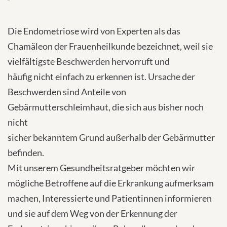
Die Endometriose wird von Experten als das
Chamäleon der Frauenheilkunde bezeichnet, weil sie
vielfältigste Beschwerden hervorruft und
häufig nicht einfach zu erkennen ist. Ursache der
Beschwerden sind Anteile von
Gebärmutterschleimhaut, die sich aus bisher noch
nicht
sicher bekanntem Grund außerhalb der Gebärmutter
befinden.
Mit unserem Gesundheitsratgeber möchten wir
mögliche Betroffene auf die Erkrankung aufmerksam
machen, Interessierte und Patientinnen informieren
und sie auf dem Weg von der Erkennung der