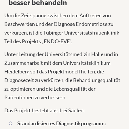
besser behandeln
Um die Zeitspanne zwischen dem Auftreten von
Beschwerden und der Diagnose Endometriose zu
verkürzen, ist die Tübinger Universitätsfrauenklinik
Teil des Projekts „ENDO-EVE“.
Unter Leitung der Universitätsmedizin Halle und in
Zusammenarbeit mit dem Universitätsklinikum
Heidelberg soll das Projektmodell helfen, die
Diagnosezeit zu verkürzen, die Behandlungsqualität
zu optimieren und die Lebensqualität der
Patientinnen zu verbessern.
Das Projekt besteht aus drei Säulen:
Standardisiertes Diagnostikprogramm: