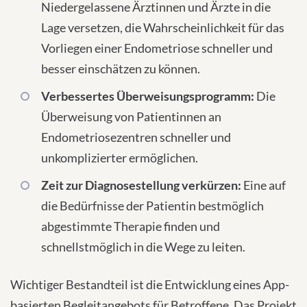
Niedergelassene Ärztinnen und Ärzte in die
Lage versetzen, die Wahrscheinlichkeit für das
Vorliegen einer Endometriose schneller und
besser einschätzen zu können.
Verbessertes Überweisungsprogramm:
Die
Überweisung von Patientinnen an
Endometriosezentren schneller und
unkomplizierter ermöglichen.
Zeit zur Diagnosestellung verkürzen:
Eine auf
die Bedürfnisse der Patientin bestmöglich
abgestimmte Therapie finden und
schnellstmöglich in die Wege zu leiten.
Wichtiger Bestandteil ist die Entwicklung eines App-
basierten Begleitangebots für Betroffene. Das Projekt