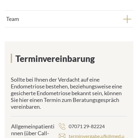
Team
Terminvereinbarung
Sollte bei Ihnen der Verdacht auf eine
Endometriose bestehen, beziehungsweise eine
gesicherte Endometriose bekannt sein, können
Sie hier einen Termin zum Beratungsgespräch
vereinbaren.
Allgemeinpatienti
07071 29-82224
nnen (über Call-
terminvergabe.ufk@med.u