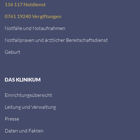
116 117 Notdienst
0761 19240 Vergiftungen
Notfälle und Notaufnahmen
Notfallpraxen und ärztlicher Bereitschaftsdienst
Geburt
DAS KLINIKUM
Einrichtungsübersicht
Leitung und Verwaltung
Presse
Daten und Fakten