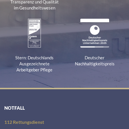
Transparenz und Qualität
im Gesundheitswesen
Stern: Deutschlands
Deutscher
Ausgezeichnete
Nachhaltigkeitspreis
Arbeitgeber Pflege
NOTFALL
112 Rettungsdienst