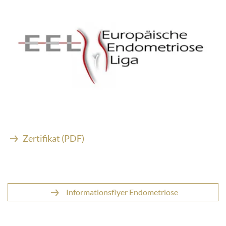
Zertifikat (PDF)
Informationsflyer Endometriose