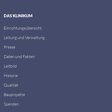
DAS KLINIKUM
Einrichtungsübersicht
Leitung und Verwaltung
Presse
Daten und Fakten
Leitbild
Historie
Qualität
Bauprojekte
Spenden