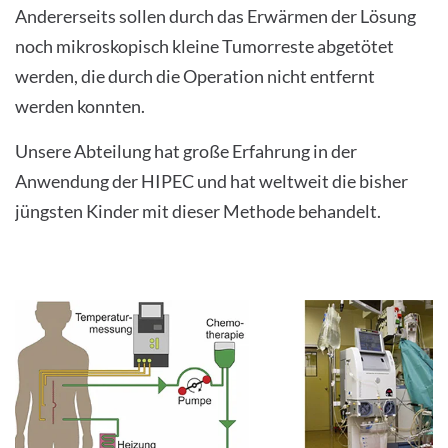
Andererseits sollen durch das Erwärmen der Lösung
noch mikroskopisch kleine Tumorreste abgetötet
werden, die durch die Operation nicht entfernt
werden konnten.
Unsere Abteilung hat große Erfahrung in der
Anwendung der HIPEC und hat weltweit die bisher
jüngsten Kinder mit dieser Methode behandelt.