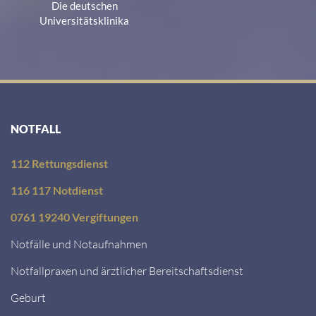
Die deutschen
Universitätsklinika
NOTFALL
112 Rettungsdienst
116 117 Notdienst
0761 19240 Vergiftungen
Notfälle und Notaufnahmen
Notfallpraxen und ärztlicher Bereitschaftsdienst
Geburt