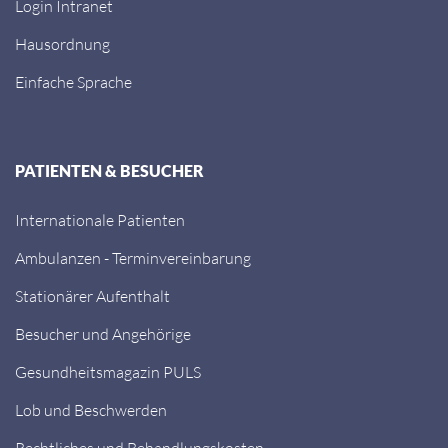
Login Intranet
Hausordnung
Einfache Sprache
PATIENTEN & BESUCHER
Internationale Patienten
Ambulanzen - Terminvereinbarung
Stationärer Aufenthalt
Besucher und Angehörige
Gesundheitsmagazin PULS
Lob und Beschwerden
Rechtliches und Behandlungskosten