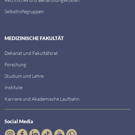
Selbsthilfegruppen
MEDIZINISCHE FAKULTÄT
Dekanat und Fakultätsrat
Forschung
Studium und Lehre
Institute
Karriere und Akademische Laufbahn
Social Media