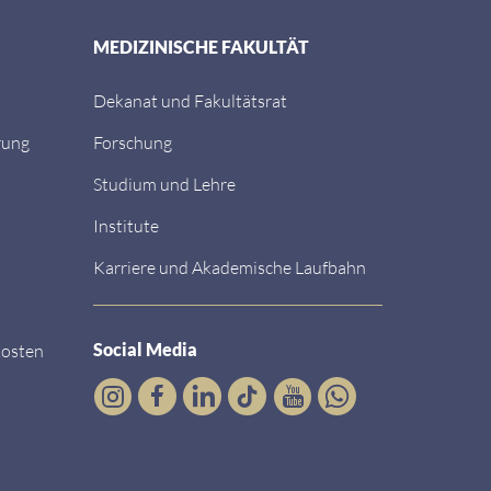
MEDIZINISCHE FAKULTÄT
Dekanat und Fakultätsrat
rung
Forschung
Studium und Lehre
Institute
Karriere und Akademische Laufbahn
Social Media
kosten