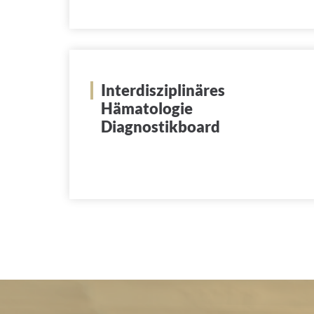
Interdisziplinäres
Hämatologie
Diagnostikboard