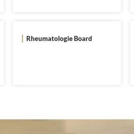
Rheumatologie Board