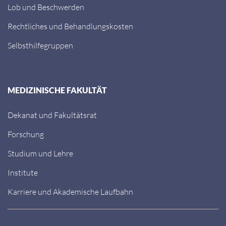
Lob und Beschwerden
Rechtliches und Behandlungskosten
Selbsthilfegruppen
MEDIZINISCHE FAKULTÄT
Dekanat und Fakultätsrat
Forschung
Studium und Lehre
Institute
Karriere und Akademische Laufbahn