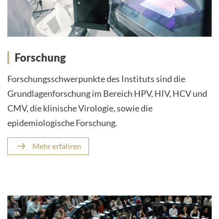
Forschung
Forschungsschwerpunkte des Instituts sind die
Grundlagenforschung im Bereich HPV, HIV, HCV und
CMV, die klinische Virologie, sowie die
epidemiologische Forschung.
Mehr erfahren