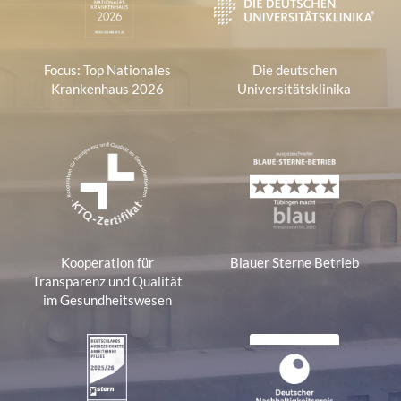
Focus: Top Nationales
Die deutschen
Krankenhaus 2026
Universitätsklinika
Kooperation für
Blauer Sterne Betrieb
Transparenz und Qualität
im Gesundheitswesen