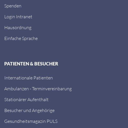
Spenden
Login Intranet
Hausordnung
Einfache Sprache
PATIENTEN & BESUCHER
Internationale Patienten
Ambulanzen - Terminvereinbarung
Stationärer Aufenthalt
Besucher und Angehörige
Gesundheitsmagazin PULS