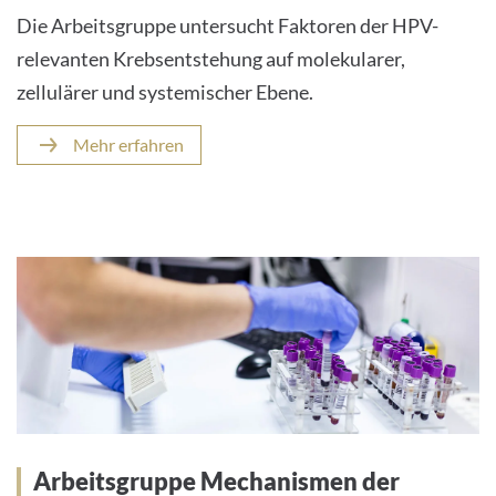
Die Arbeitsgruppe untersucht Faktoren der HPV-
relevanten Krebsentstehung auf molekularer,
zellulärer und systemischer Ebene.
Mehr erfahren
Arbeitsgruppe Mechanismen der