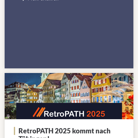
RetroPATH 2025 kommt nach