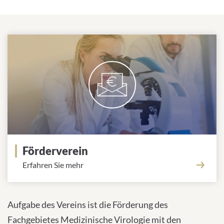
Förderverein
Erfahren Sie mehr
Aufgabe des Vereins ist die Förderung des
Fachgebietes Medizinische Virologie mit den