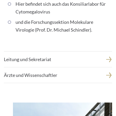
Hier befindet sich auch das Konsiliarlabor für
Cytomegalovirus
und die Forschungssektion Molekulare
Virologie (Prof. Dr. Michael Schindler).
Leitung und Sekretariat
Ärzte und Wissenschaftler
1