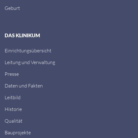
Geburt
DAS KLINIKUM
Einrichtungsübersicht
Leitung und Verwaltung
Presse
Daten und Fakten
Leitbild
Historie
Qualität
Bauprojekte