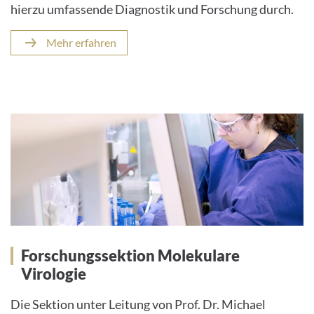
hierzu umfassende Diagnostik und Forschung durch.
Mehr erfahren
Forschungssektion Molekulare
Virologie
Die Sektion unter Leitung von Prof. Dr. Michael