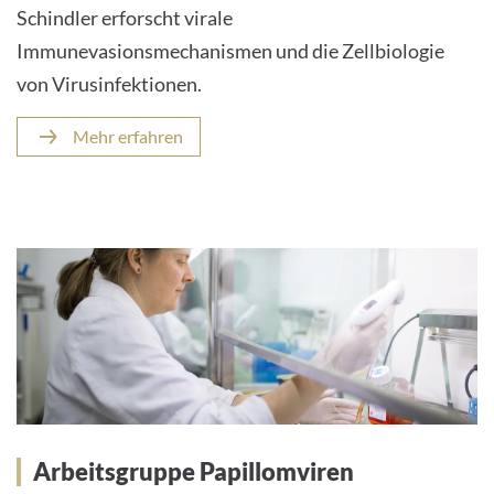
Schindler erforscht virale
Immunevasionsmechanismen und die Zellbiologie
von Virusinfektionen.
Mehr erfahren
Arbeitsgruppe Papillomviren