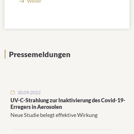
Weiter
Pressemeldungen
Pressemeldungen
30.09.2022
UV-C-Strahlung zur Inaktivierung des Covid-19-
Erregers in Aerosolen
Neue Studie belegt effektive Wirkung