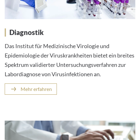
Diagnostik
Das Institut für Medizinische Virologie und
Epidemiologie der Viruskrankheiten bietet ein breites
Spektrum validierter Untersuchungsverfahren zur
Labordiagnose von Virusinfektionen an.
Mehr erfahren