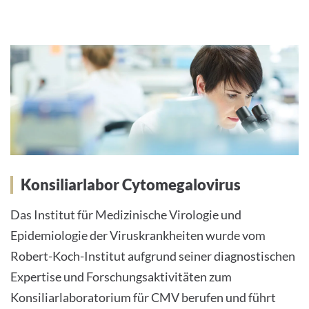
Konsiliarlabor Cytomegalovirus
Das Institut für Medizinische Virologie und
Epidemiologie der Viruskrankheiten wurde vom
Robert-Koch-Institut aufgrund seiner diagnostischen
Expertise und Forschungsaktivitäten zum
Konsiliarlaboratorium für CMV berufen und führt