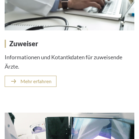
Zuweiser
Informationen und Kotantkdaten für zuweisende
Ärzte.
Mehr erfahren