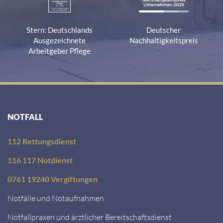
Stern: Deutschlands
Deutscher
Ausgezeichnete
Nachhaltigkeitspreis
Arbeitgeber Pflege
NOTFALL
112 Rettungsdienst
116 117 Notdienst
0761 19240 Vergiftungen
Notfälle und Notaufnahmen
Notfallpraxen und ärztlicher Bereitschaftsdienst