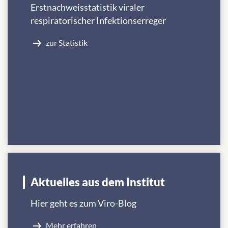
Erstnachweisstatistik viraler
respiratorischer Infektionserreger
zur Statistik
Aktuelles aus dem Institut
Hier geht es zum Viro-Blog
Mehr erfahren