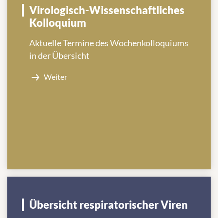
Virologisch-Wissenschaftliches
Kolloquium
Aktuelle Termine des Wochenkolloquiums
in der Übersicht
Weiter
Übersicht respiratorischer Viren