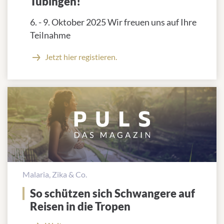
Tübingen!
6. - 9. Oktober 2025 Wir freuen uns auf Ihre
Teilnahme
Jetzt hier registieren.
Malaria, Zika & Co.
So schützen sich Schwangere auf
Reisen in die Tropen