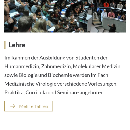
Lehre
Im Rahmen der Ausbildung von Studenten der
Humanmedizin, Zahnmedizin, Molekularer Medizin
sowie Biologie und Biochemie werden im Fach
Medizinische Virologie verschiedene Vorlesungen,
Praktika, Curricula und Seminare angeboten.
Mehr erfahren