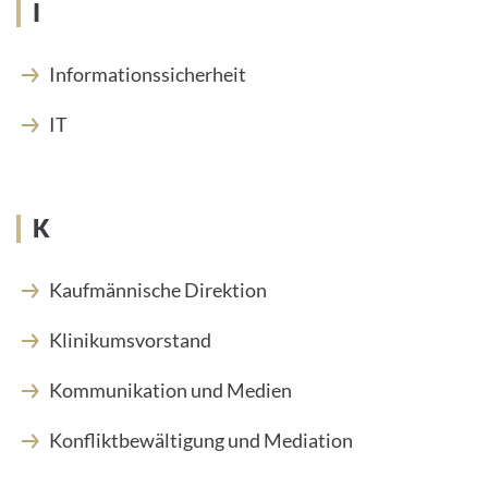
I
Informationssicherheit
IT
K
Kaufmännische Direktion
Klinikumsvorstand
Kommunikation und Medien
Konfliktbewältigung und Mediation