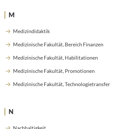
M
Medizindidaktik
Medizinische Fakultät, Bereich Finanzen
Medizinische Fakultät, Habilitationen
Medizinische Fakultät, Promotionen
Medizinische Fakultät, Technologietransfer
N
Nachhaltigkeit