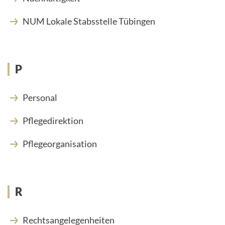
NUM Lokale Stabsstelle Tübingen
P
Personal
Pflegedirektion
Pflegeorganisation
R
Rechtsangelegenheiten