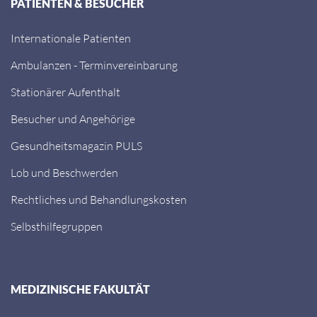
PATIENTEN & BESUCHER
Internationale Patienten
Ambulanzen - Terminvereinbarung
Stationärer Aufenthalt
Besucher und Angehörige
Gesundheitsmagazin PULS
Lob und Beschwerden
Rechtliches und Behandlungskosten
Selbsthilfegruppen
MEDIZINISCHE FAKULTÄT