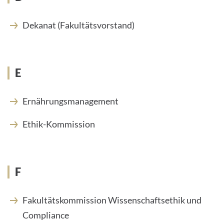
Dekanat (Fakultätsvorstand)
E
Ernährungsmanagement
Ethik-Kommission
F
Fakultätskommission Wissenschaftsethik und
Compliance