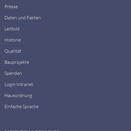
Presse
Daten und Fakten
Leitbild
Historie
Qualität
Bauprojekte
Spenden
Login Intranet
Hausordnung
Einfache Sprache