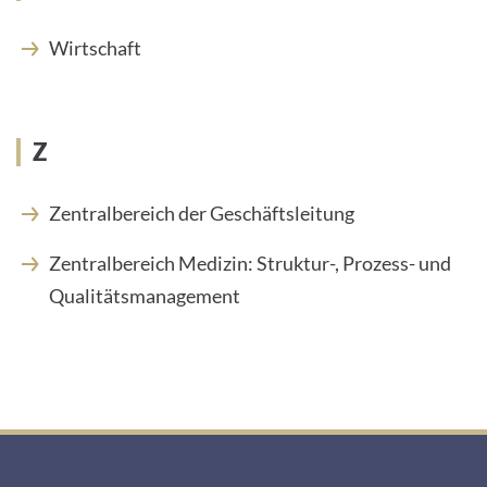
Wirtschaft
Z
Zentralbereich der Geschäftsleitung
Zentralbereich Medizin: Struktur-, Prozess- und
Qualitätsmanagement