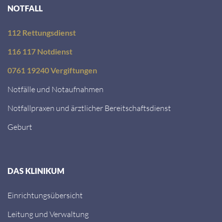
NOTFALL
112 Rettungsdienst
116 117 Notdienst
0761 19240 Vergiftungen
Notfälle und Notaufnahmen
Notfallpraxen und ärztlicher Bereitschaftsdienst
Geburt
DAS KLINIKUM
Einrichtungsübersicht
Leitung und Verwaltung