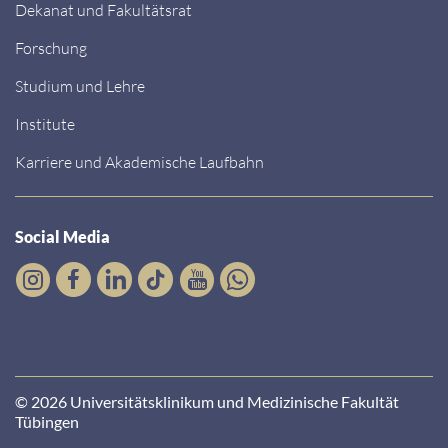
Dekanat und Fakultätsrat
Forschung
Studium und Lehre
Institute
Karriere und Akademische Laufbahn
Social Media
© 2026 Universitätsklinikum und Medizinische Fakultät
Tübingen