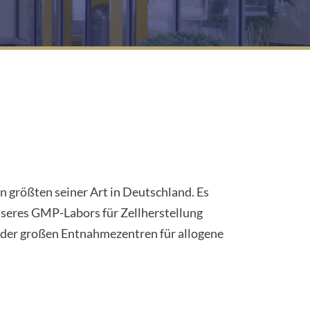
 größten seiner Art in Deutschland. Es
unseres GMP-Labors für Zellherstellung
 der großen Entnahmezentren für allogene