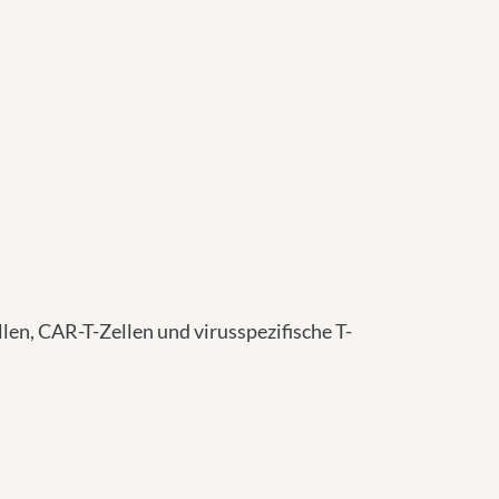
en, CAR-T-Zellen und virusspezifische T-