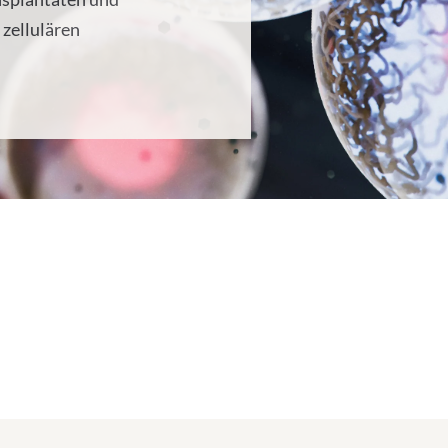
 zellulären