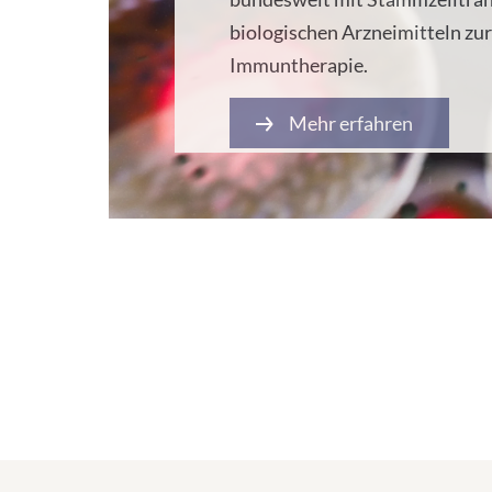
biologischen Arzneimitteln zur
Immuntherapie.
Mehr erfahren