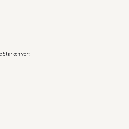
 Stärken vor: