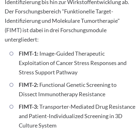
Identifizierung bis hin zur Wirkstoffentwicklung ab.
Der Forschungsbereich "Funktionelle Target-
Identifizierung und Molekulare Tumortherapie"
(FIMT) ist dabei in drei Forschungsmodule
untergliedert:
FIMT-1:
Image-Guided Therapeutic
Exploitation of Cancer Stress Responses and
Stress Support Pathway
FIMT-2:
Functional Genetic Screening to
Dissect Immunotherapy Resistance
FIMT-3:
Transporter-Mediated Drug Resistance
and Patient-Individualized Screening in 3D
Culture System