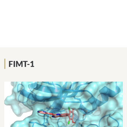
FIMT-1