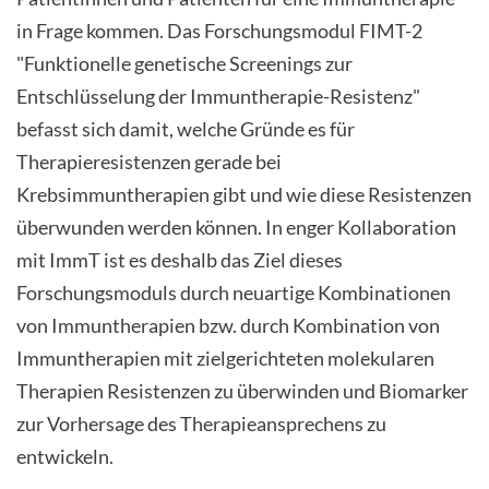
in Frage kommen. Das Forschungsmodul FIMT-2
"Funktionelle genetische Screenings zur
Entschlüsselung der Immuntherapie-Resistenz"
befasst sich damit, welche Gründe es für
Therapieresistenzen gerade bei
Krebsimmuntherapien gibt und wie diese Resistenzen
überwunden werden können. In enger Kollaboration
mit ImmT ist es deshalb das Ziel dieses
Forschungsmoduls durch neuartige Kombinationen
von Immuntherapien bzw. durch Kombination von
Immuntherapien mit zielgerichteten molekularen
Therapien Resistenzen zu überwinden und Biomarker
zur Vorhersage des Therapieansprechens zu
entwickeln.