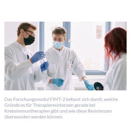
Das Forschungsmodul FIMT-2 befasst sich damit, welche
Gründe es für Therapieresistenzen gerade bei
Krebsimmuntherapien gibt und wie diese Resistenzen
überwunden werden können.