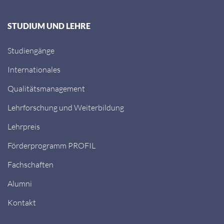
STUDIUM UND LEHRE
Studiengänge
Internationales
Qualitätsmanagement
Lehrforschung und Weiterbildung
Lehrpreis
Förderprogramm PROFIL
Fachschaften
Alumni
Kontakt