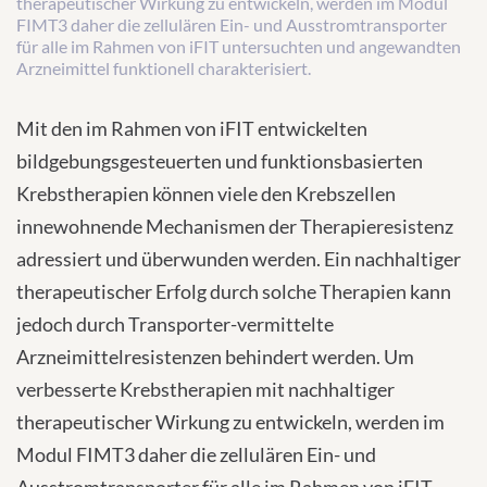
therapeutischer Wirkung zu entwickeln, werden im Modul
FIMT3 daher die zellulären Ein- und Ausstromtransporter
für alle im Rahmen von iFIT untersuchten und angewandten
Arzneimittel funktionell charakterisiert.
Mit den im Rahmen von iFIT entwickelten
bildgebungsgesteuerten und funktionsbasierten
Krebstherapien können viele den Krebszellen
innewohnende Mechanismen der Therapieresistenz
adressiert und überwunden werden. Ein nachhaltiger
therapeutischer Erfolg durch solche Therapien kann
jedoch durch Transporter-vermittelte
Arzneimittelresistenzen behindert werden. Um
verbesserte Krebstherapien mit nachhaltiger
therapeutischer Wirkung zu entwickeln, werden im
Modul FIMT3 daher die zellulären Ein- und