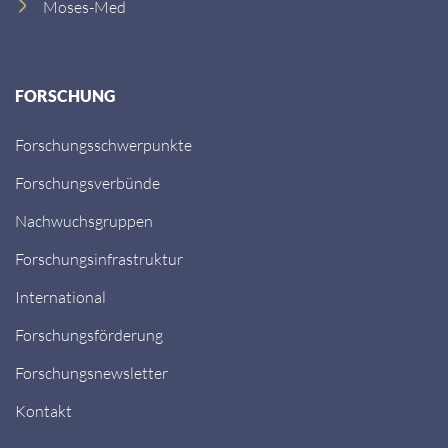
Moses-Med
FORSCHUNG
Forschungsschwerpunkte
Forschungsverbünde
Nachwuchsgruppen
Forschungsinfrastruktur
International
Forschungsförderung
Forschungsnewsletter
Kontakt