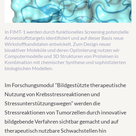
In FIMT-1 werden durch funktionelles Screening potenzielle
Arzneistoffztargets identifiziert und auf dieser Basis neue
Wirkstoffkandidaten entwickelt. Zum Design neuer
bioaktiver Moleküle und deren Optimierung nutzen wir
Computermodelle und 3D Strukturen von Proteinen in
Kombination mit chemischer Synthese und sophistizierten
biologischen Modellen.
Im Forschungsmodul "Bildgestützte therapeutische
Nutzung von Krebsstressreaktionen und
Stressunterstützungswegen" werden die
Stressreaktionen von Tumorzellen durch innovative
bildgebende Verfahren sichtbar gemacht und auf
therapeutisch nutzbare Schwachstellen hin