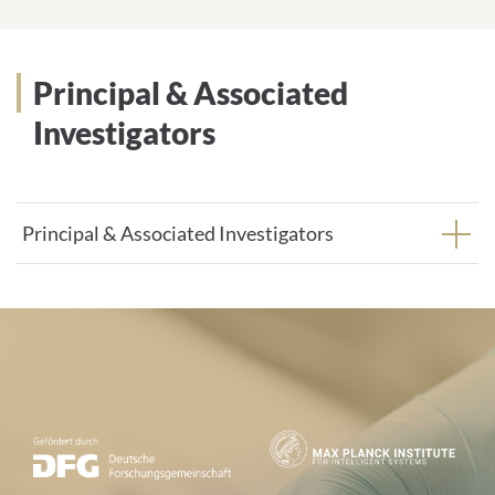
Principal & Associated
Investigators
Principal & Associated Investigators