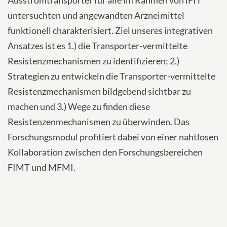
Ausstromtransporter für alle im Rahmen von iFIT
untersuchten und angewandten Arzneimittel
funktionell charakterisiert. Ziel unseres integrativen
Ansatzes ist es 1.) die Transporter-vermittelte
Resistenzmechanismen zu identifizieren; 2.)
Strategien zu entwickeln die Transporter-vermittelte
Resistenzmechanismen bildgebend sichtbar zu
machen und 3.) Wege zu finden diese
Resistenzenmechanismen zu überwinden. Das
Forschungsmodul profitiert dabei von einer nahtlosen
Kollaboration zwischen den Forschungsbereichen
FIMT und MFMI.