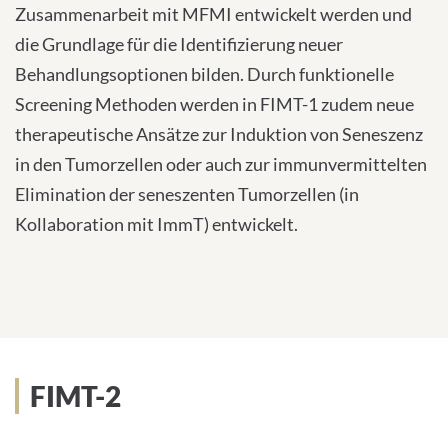
Zusammenarbeit mit MFMI entwickelt werden und
die Grundlage für die Identifizierung neuer
Behandlungsoptionen bilden. Durch funktionelle
Screening Methoden werden in FIMT-1 zudem neue
therapeutische Ansätze zur Induktion von Seneszenz
in den Tumorzellen oder auch zur immunvermittelten
Elimination der seneszenten Tumorzellen (in
Kollaboration mit ImmT) entwickelt.
FIMT-2