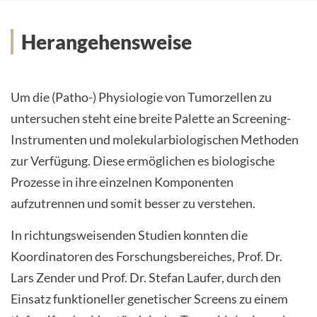
Herangehensweise
Um die (Patho-) Physiologie von Tumorzellen zu
untersuchen steht eine breite Palette an Screening-
Instrumenten und molekularbiologischen Methoden
zur Verfügung. Diese ermöglichen es biologische
Prozesse in ihre einzelnen Komponenten
aufzutrennen und somit besser zu verstehen.
In richtungsweisenden Studien konnten die
Koordinatoren des Forschungsbereiches, Prof. Dr.
Lars Zender und Prof. Dr. Stefan Laufer, durch den
Einsatz funktioneller genetischer Screens zu einem