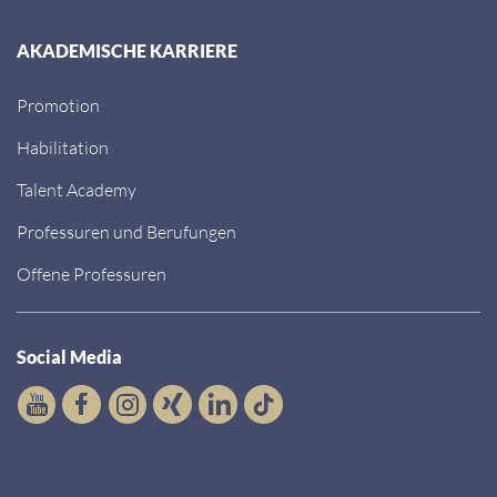
AKADEMISCHE KARRIERE
Promotion
Habilitation
Talent Academy
Professuren und Berufungen
Offene Professuren
Social Media