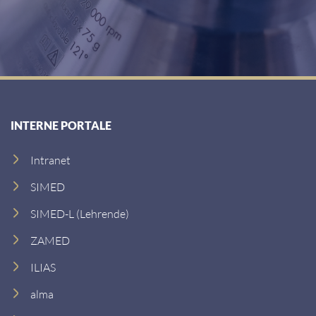
INTERNE PORTALE
Intranet
SIMED
SIMED-L (Lehrende)
ZAMED
ILIAS
alma