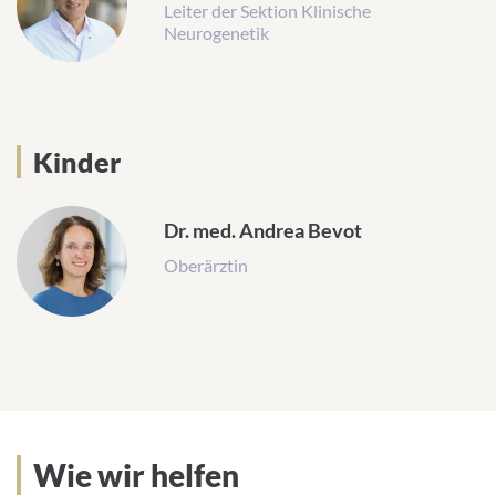
Leiter der Sektion Klinische
Neurogenetik
Kinder
Dr. med. Andrea Bevot
Oberärztin
Wie wir helfen