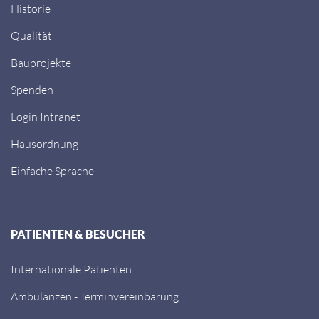
Historie
Qualität
Bauprojekte
Spenden
Login Intranet
Hausordnung
Einfache Sprache
PATIENTEN & BESUCHER
Internationale Patienten
Ambulanzen - Terminvereinbarung