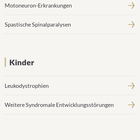
Motoneuron-Erkrankungen
Spastische Spinalparalysen
Kinder
Leukodystrophien
Weitere Syndromale Entwicklungsstörungen