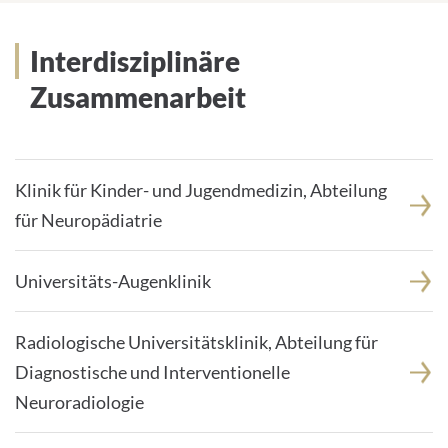
Interdisziplinäre
Zusammenarbeit
Klinik für Kinder- und Jugendmedizin, Abteilung
für Neuropädiatrie
Universitäts-Augenklinik
Radiologische Universitätsklinik, Abteilung für
Diagnostische und Interventionelle
Neuroradiologie