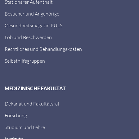
Stationärer Aufenthalt
Besucher und Angehörige
Gesundheitsmagazin PULS
Lob und Beschwerden
Rechtliches und Behandlungskosten
Selbsthilfegruppen
MEDIZINISCHE FAKULTÄT
Dekanat und Fakultätsrat
Forschung
Studium und Lehre
Institute