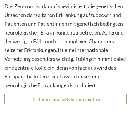
Das Zentrum ist darauf spezialisiert, die genetischen
Ursachen der seltenen Erkrankung aufzudecken und
Patienten und Patientinnen mit genetisch bedingten
neurologischen Erkrankungen zu betreuen. Aufgrund
der wenigen Fälle und des komplexen Charakters
seltener Erkrankungen, ist eine internationale
Vernetzung besonders wichtig. Tübingen nimmt dabei
eine zentrale Rolle ein, denn von hier aus wird das
Europäische Referenznetzwerk für seltene
neurologische Erkrankungen koordiniert.
Informationsflyer zum Zentrum