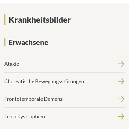
Krankheitsbilder
Erwachsene
Ataxie
Choreatische Bewegungsstörungen
Frontotemporale Demenz
Leukodystrophien