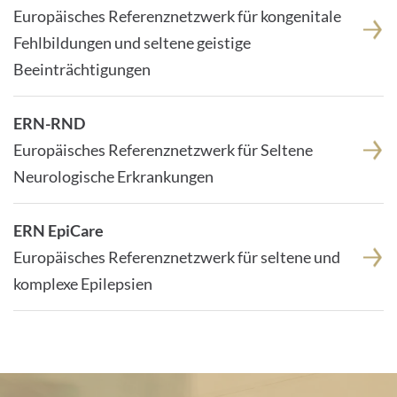
Europäisches Referenznetzwerk für kongenitale
Fehlbildungen und seltene geistige
Beeinträchtigungen
ERN-RND
Europäisches Referenznetzwerk für Seltene
Neurologische Erkrankungen
ERN EpiCare
Europäisches Referenznetzwerk für seltene und
komplexe Epilepsien