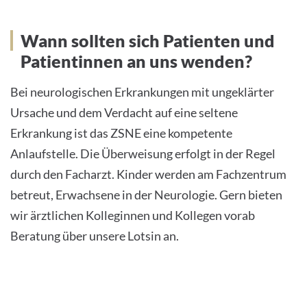
Wann sollten sich Patienten und
Patientinnen an uns wenden?
Bei neurologischen Erkrankungen mit ungeklärter
Ursache und dem Verdacht auf eine seltene
Erkrankung ist das ZSNE eine kompetente
Anlaufstelle. Die Überweisung erfolgt in der Regel
durch den Facharzt. Kinder werden am Fachzentrum
betreut, Erwachsene in der Neurologie. Gern bieten
wir ärztlichen Kolleginnen und Kollegen vorab
Beratung über unsere Lotsin an.