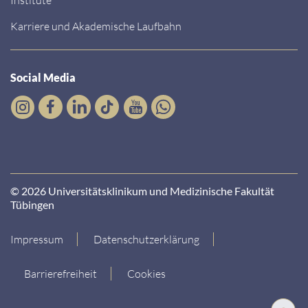
Karriere und Akademische Laufbahn
Social Media
© 2026 Universitätsklinikum und Medizinische Fakultät
Tübingen
Impressum
Datenschutzerklärung
Barrierefreiheit
Cookies
Nach