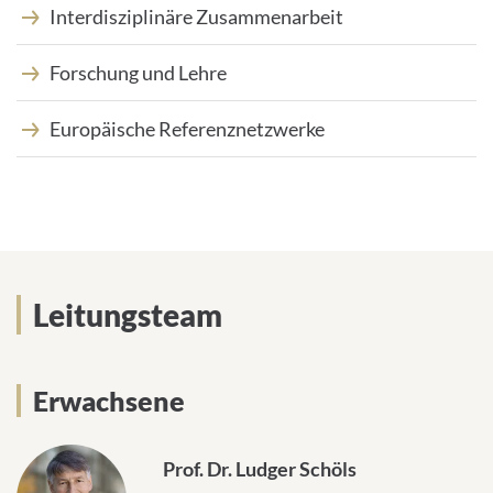
:
Interdisziplinäre Zusammenarbeit
Forschung und Lehre
Europäische Referenznetzwerke
Leitungsteam
Erwachsene
Prof. Dr. Ludger Schöls