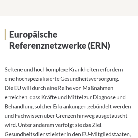
Europäische
Referenznetzwerke (ERN)
Seltene und hochkomplexe Krankheiten erfordern
eine hochspezialisierte Gesundheitsversorgung.
Die EU will durch eine Reihe von Maßnahmen
erreichen, dass Kräfte und Mittel zur Diagnose und
Behandlung solcher Erkrankungen gebündelt werden
und Fachwissen über Grenzen hinweg ausgetauscht
wird. Unter anderem verfolgt sie das Ziel,
Gesundheitsdienstleister in den EU-Mitgliedstaaten,