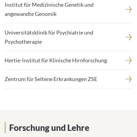
Institut für Medizinische Genetik und
angewandte Genomik
Universitätsklinik für Psychiatrie und
Psychotherapie
Hertie-Institut für Klinische Hirnforschung
Zentrum für Seltene Erkrankungen ZSE
Forschung und Lehre