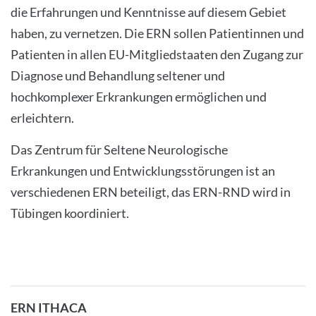
die Erfahrungen und Kenntnisse auf diesem Gebiet
haben, zu vernetzen. Die ERN sollen Patientinnen und
Patienten in allen EU-Mitgliedstaaten den Zugang zur
Diagnose und Behandlung seltener und
hochkomplexer Erkrankungen ermöglichen und
erleichtern.
Das Zentrum für Seltene Neurologische
Erkrankungen und Entwicklungsstörungen ist an
verschiedenen ERN beteiligt, das ERN-RND wird in
Tübingen koordiniert.
ERN ITHACA