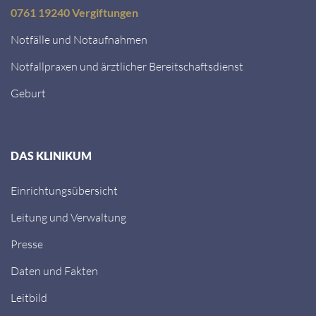
0761 19240 Vergiftungen
Notfälle und Notaufnahmen
Notfallpraxen und ärztlicher Bereitschaftsdienst
Geburt
DAS KLINIKUM
Einrichtungsübersicht
Leitung und Verwaltung
Presse
Daten und Fakten
Leitbild