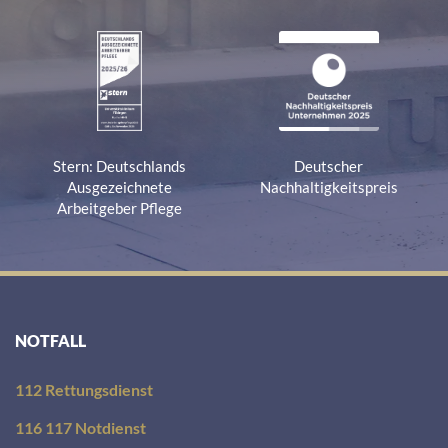
Stern: Deutschlands
Deutscher
Ausgezeichnete
Nachhaltigkeitspreis
Arbeitgeber Pflege
NOTFALL
112 Rettungsdienst
116 117 Notdienst