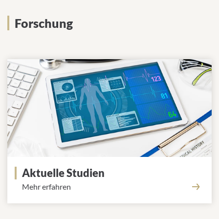
Forschung
Aktuelle Studien
Mehr erfahren