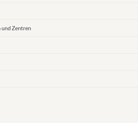
n und Zentren