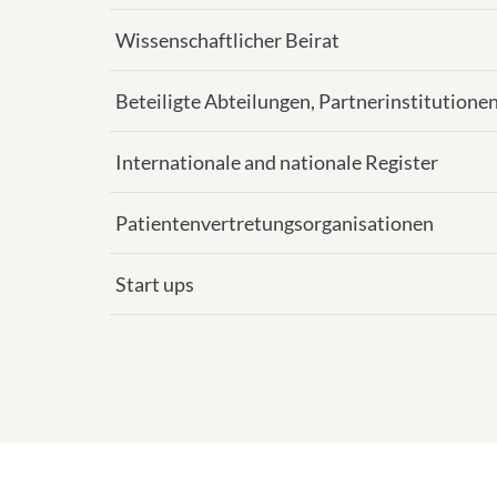
Wissenschaftlicher Beirat
Beteiligte Abteilungen, Partnerinstitutione
Internationale and nationale Register
Patientenvertretungsorganisationen
Start ups