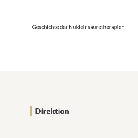
Geschichte der Nukleinsäuretherapien
Direktion