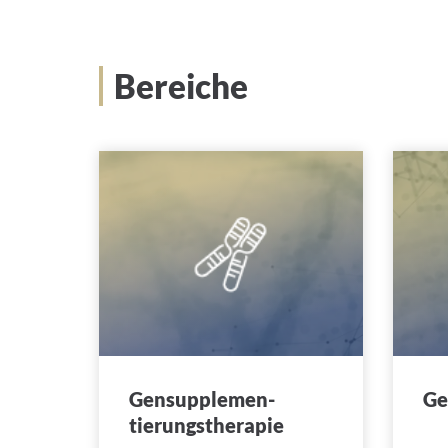
Bereiche
Gensupplemen-
Ge
tierungstherapie