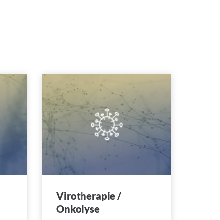
Virotherapie /
Onkolyse