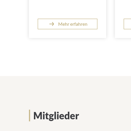
Mehr erfahren
Mitglieder